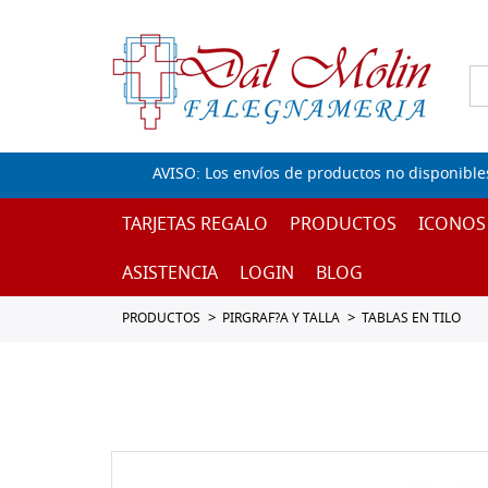
AVISO: Los envíos de productos no disponible
TARJETAS REGALO
PRODUCTOS
ICONOS
ASISTENCIA
LOGIN
BLOG
PRODUCTOS
PIRGRAF?A Y TALLA
TABLAS EN TILO