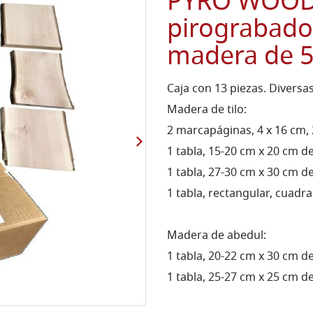
PYRO WOOD 
pirograbado,
madera de 5 
Caja con 13 piezas. Divers
Madera de tilo:
2 marcapáginas, 4 x 16 cm,
1 tabla, 15-20 cm x 20 cm de 
1 tabla, 27-30 cm x 30 cm de 
1 tabla, rectangular, cuadrad
Madera de abedul:
1 tabla, 20-22 cm x 30 cm de 
1 tabla, 25-27 cm x 25 cm de 