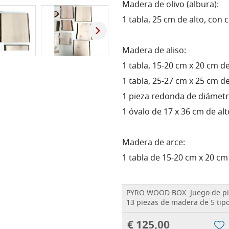
Madera de olivo (albura):
1 tabla, 25 cm de alto, con c
Madera de aliso:
1 tabla, 15-20 cm x 20 cm de 
1 tabla, 25-27 cm x 25 cm de 
1 pieza redonda de diámetro
1 óvalo de 17 x 36 cm de alto
Madera de arce:
1 tabla de 15-20 cm x 20 cm d
PYRO WOOD BOX. Juego de pi
13 piezas de madera de 5 tipo
€ 125,00