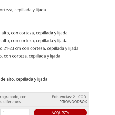
orteza, cepillada y lijada
alto, con corteza, cepillada y lijada
alto, con corteza, cepillada y lijada
 21-23 cm con corteza, cepillada y lijada
, con corteza, cepillada y lijada
e alto, cepillada y lijada
rograbado, con
Existencias: 2 - COD.
s diferentes.
PIROWOODBOX
ACQUISTA