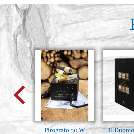
Pirografo 30 W
Il Duomo 