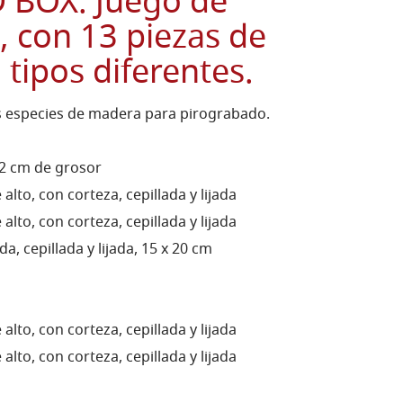
BOX. Juego de
 con 13 piezas de
tipos diferentes.
as especies de madera para pirograbado.
 2 cm de grosor
alto, con corteza, cepillada y lijada
alto, con corteza, cepillada y lijada
a, cepillada y lijada, 15 x 20 cm
alto, con corteza, cepillada y lijada
alto, con corteza, cepillada y lijada