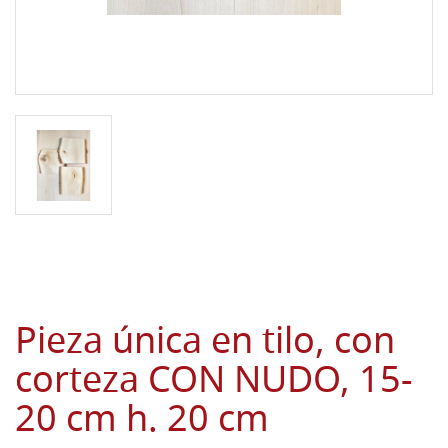
Pieza única en tilo, con
corteza CON NUDO, 15-
20 cm h. 20 cm