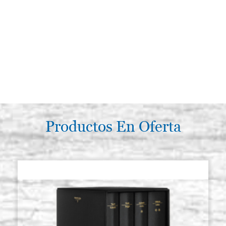
Productos En Oferta