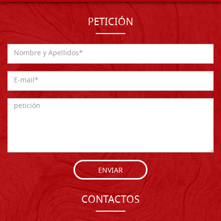
PETICIÓN
ENVIAR
CONTACTOS