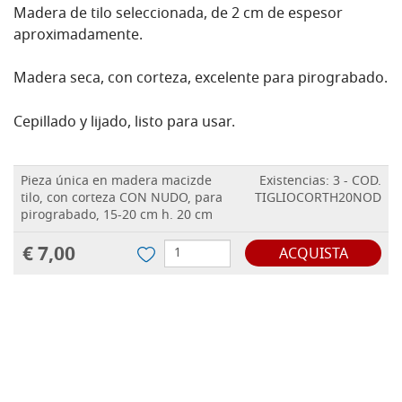
Madera de tilo seleccionada, de 2 cm de espesor
aproximadamente.
Madera seca, con corteza, excelente para pirograbado.
Cepillado y lijado, listo para usar.
Pieza única en madera macizde
Existencias: 3 - COD.
tilo, con corteza CON NUDO, para
TIGLIOCORTH20NOD
pirograbado, 15-20 cm h. 20 cm
€ 7,00
ACQUISTA