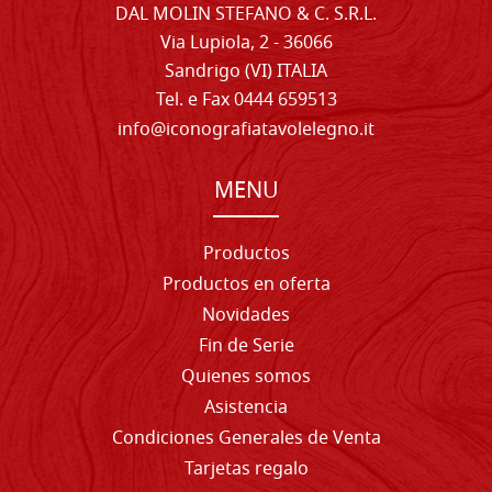
DAL MOLIN STEFANO & C. S.R.L.
Via Lupiola, 2 - 36066
Sandrigo (VI) ITALIA
Tel. e Fax 0444 659513
info@iconografiatavolelegno.it
MENU
Productos
Productos en oferta
Novidades
Fin de Serie
Quienes somos
Asistencia
Condiciones Generales de Venta
Tarjetas regalo