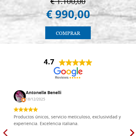
€ 1.100,00
€ 990,00
COMPRAR
4.7
Antonella Benelli
18/12/2025
Productos únicos, servicio meticuloso, exclusividad y
experiencia. Excelencia italiana.