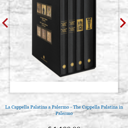
La Cappella Palatina a Palermo - The Cappella Palatina in
Palermo