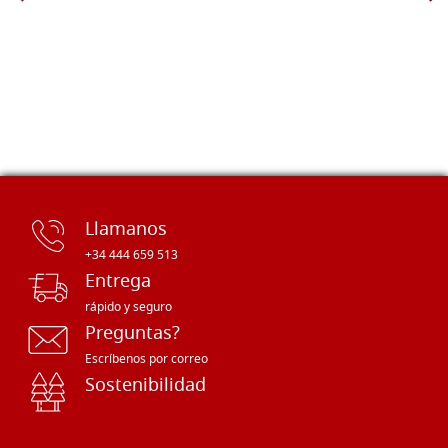
Llamanos
+34 444 659 513
Entrega
rápido y seguro
Preguntas?
Escríbenos por correo
Sostenibilidad