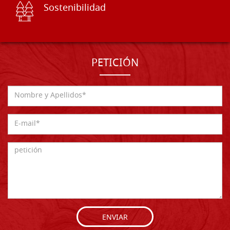
Sostenibilidad
PETICIÓN
ENVIAR