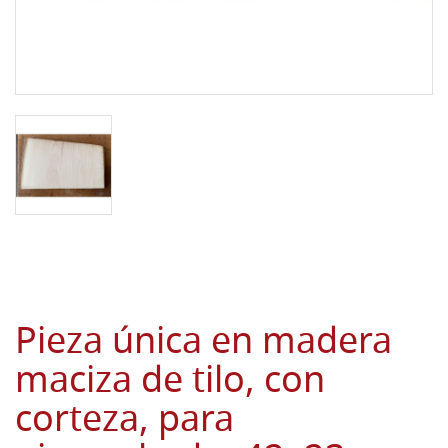
Pieza única en madera
maciza de tilo, con
corteza, para