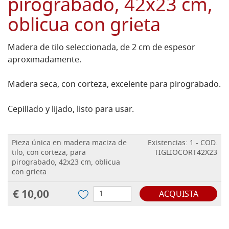
pirograbado, 42x23 cm,
oblicua con grieta
Madera de tilo seleccionada, de 2 cm de espesor
aproximadamente.
Madera seca, con corteza, excelente para pirograbado.
Cepillado y lijado, listo para usar.
Pieza única en madera maciza de
Existencias: 1 - COD.
tilo, con corteza, para
TIGLIOCORT42X23
pirograbado, 42x23 cm, oblicua
con grieta
€ 10,00
ACQUISTA