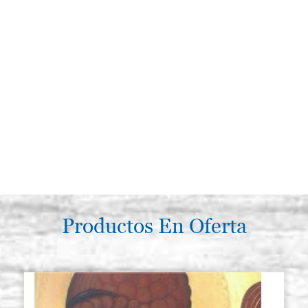
Productos En Oferta