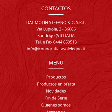
CONTACTOS
DAL MOLIN STEFANO & C. S.R.L.
Via Lupiola, 2 - 36066
Sandrigo (VI) ITALIA
Tel. e Fax 0444 659513
info@iconografiatavolelegno.it
MENU
Productos
Productos en oferta
Novidades
Fin de Serie
Quienes somos