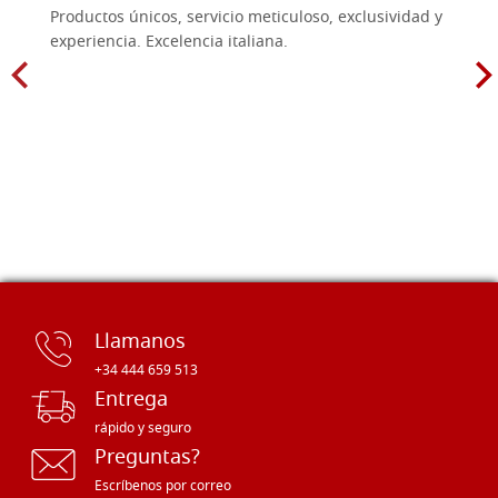
Productos únicos, servicio meticuloso, exclusividad y
experiencia. Excelencia italiana.
Llamanos
+34 444 659 513
Entrega
rápido y seguro
Preguntas?
Escríbenos por correo