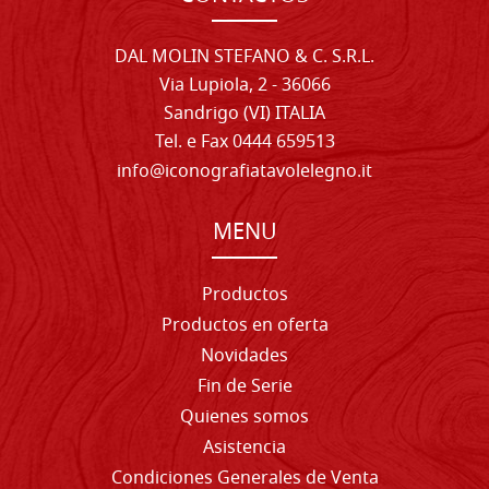
DAL MOLIN STEFANO & C. S.R.L.
Via Lupiola, 2 - 36066
Sandrigo (VI) ITALIA
Tel. e Fax 0444 659513
info@iconografiatavolelegno.it
MENU
Productos
Productos en oferta
Novidades
Fin de Serie
Quienes somos
Asistencia
Condiciones Generales de Venta