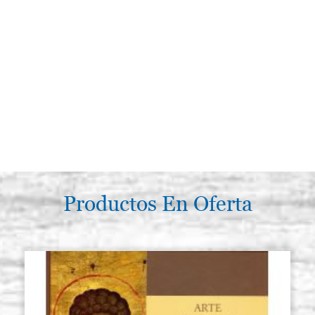
Productos En Oferta