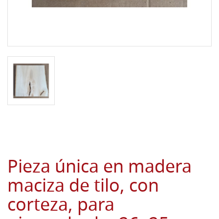
Pieza única en madera
maciza de tilo, con
corteza, para