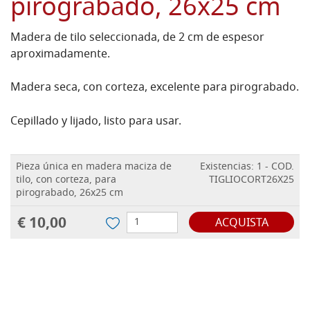
pirograbado, 26x25 cm
Madera de tilo seleccionada, de 2 cm de espesor
aproximadamente.
Madera seca, con corteza, excelente para pirograbado.
Cepillado y lijado, listo para usar.
Pieza única en madera maciza de
Existencias: 1 - COD.
tilo, con corteza, para
TIGLIOCORT26X25
pirograbado, 26x25 cm
€ 10,00
ACQUISTA