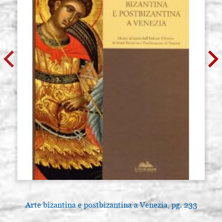
Arte bizantina e postbizantina a Venezia, pg. 233