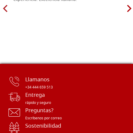
Llamanos
+34 444 659 513
Entrega
rápido y seguro
Preguntas?
Escríbenos por correo
Sostenibilidad