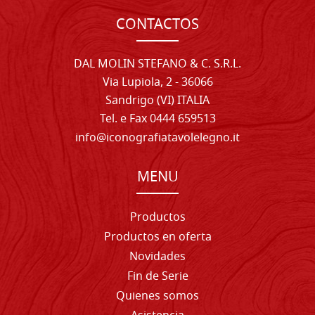
CONTACTOS
DAL MOLIN STEFANO & C. S.R.L.
Via Lupiola, 2 - 36066
Sandrigo (VI) ITALIA
Tel. e Fax 0444 659513
info@iconografiatavolelegno.it
MENU
Productos
Productos en oferta
Novidades
Fin de Serie
Quienes somos