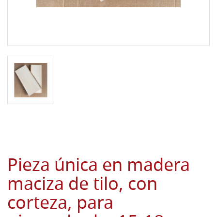
Pieza única en madera
maciza de tilo, con
corteza, para