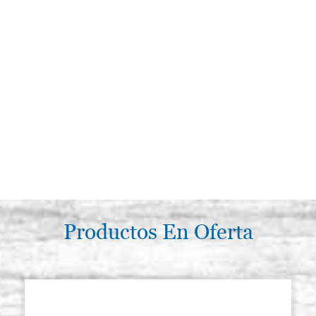
Productos En Oferta