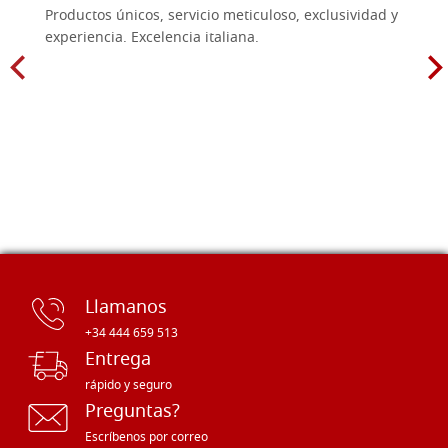
Productos únicos, servicio meticuloso, exclusividad y
experiencia. Excelencia italiana.
Llamanos
+34 444 659 513
Entrega
rápido y seguro
Preguntas?
Escríbenos por correo