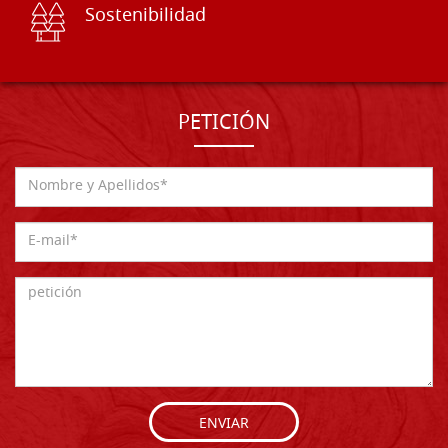
Sostenibilidad
PETICIÓN
ENVIAR