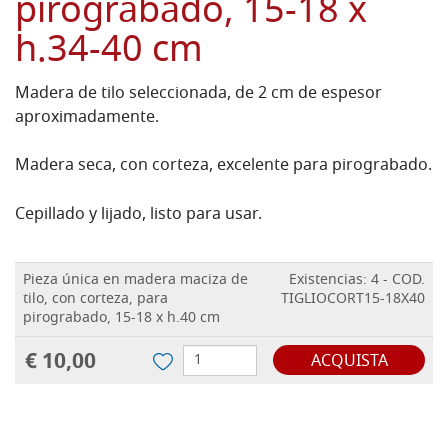
pirograbado, 15-18 x
h.34-40 cm
Madera de tilo seleccionada, de 2 cm de espesor
aproximadamente.
Madera seca, con corteza, excelente para pirograbado.
Cepillado y lijado, listo para usar.
Pieza única en madera maciza de
Existencias: 4 - COD.
tilo, con corteza, para
TIGLIOCORT15-18X40
pirograbado, 15-18 x h.40 cm
€ 10,00
ACQUISTA