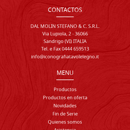
CONTACTOS
DAL MOLIN STEFANO & C. S.R.L.
Via Lupiola, 2 - 36066
Sandrigo (VI) ITALIA
Tel. e Fax 0444 659513
info@iconografiatavolelegno.it
MENU
Productos
Productos en oferta
Novidades
Fin de Serie
Quienes somos