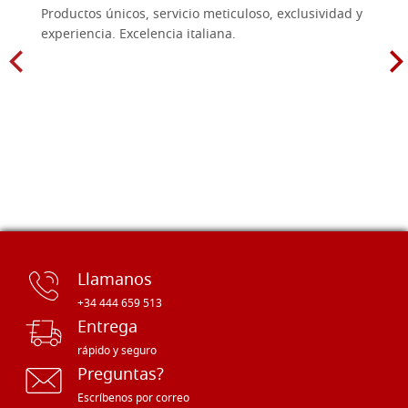
Productos únicos, servicio meticuloso, exclusividad y
experiencia. Excelencia italiana.
Llamanos
+34 444 659 513
Entrega
rápido y seguro
Preguntas?
Escríbenos por correo