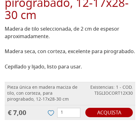
pirograbado, 12-17x28-
30 cm
Madera de tilo seleccionada, de 2 cm de espesor
aproximadamente.
Madera seca, con corteza, excelente para pirograbado.
Cepillado y lijado, listo para usar.
Pieza única en madera maciza de
Existencias: 1 - COD.
tilo, con corteza, para
TIGLIOCORT12X30
pirograbado, 12-17x28-30 cm
€ 7,00
ACQUISTA