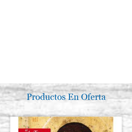
Productos En Oferta