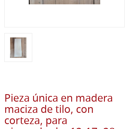
Pieza única en madera
maciza de tilo, con
corteza, para