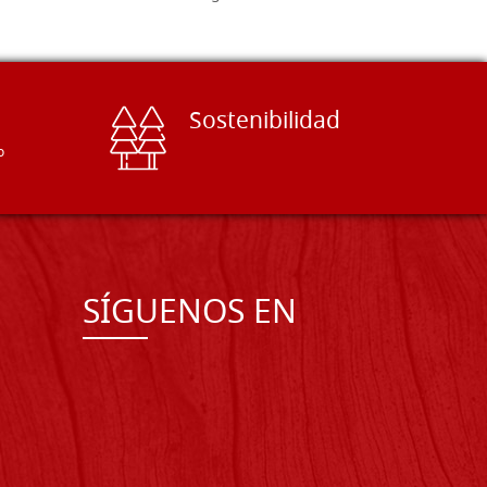
Sostenibilidad
o
SÍGUENOS EN