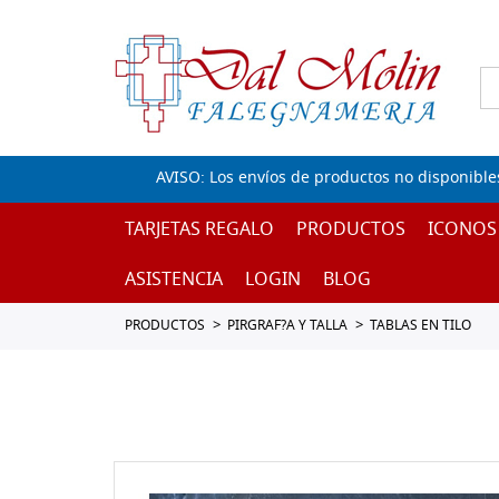
AVISO: Los envíos de productos no disponible
TARJETAS REGALO
PRODUCTOS
ICONOS
ASISTENCIA
LOGIN
BLOG
PRODUCTOS
PIRGRAF?A Y TALLA
TABLAS EN TILO