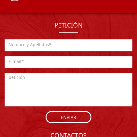
PETICIÓN
ENVIAR
CONTACTOS