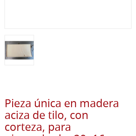
Pieza única en madera
aciza de tilo, con
corteza, para