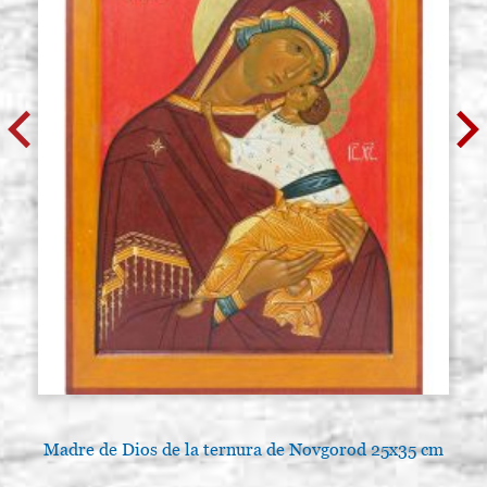
Madre de Dios de la ternura de Novgorod 25x35 cm