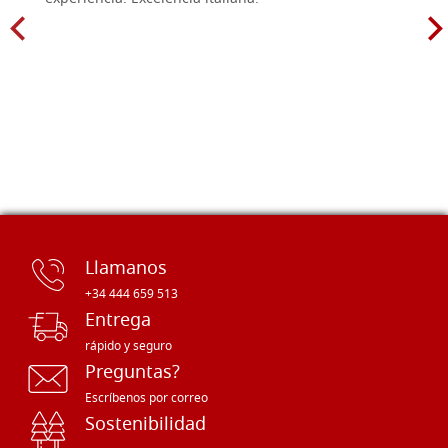
Llamanos
+34 444 659 513
Entrega
rápido y seguro
Preguntas?
Escríbenos por correo
Sostenibilidad