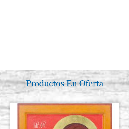
Productos En Oferta