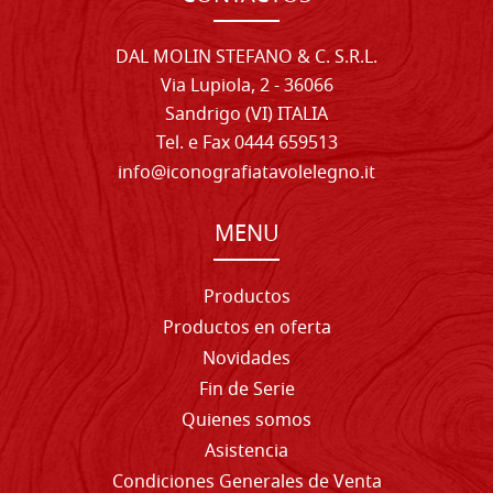
DAL MOLIN STEFANO & C. S.R.L.
Via Lupiola, 2 - 36066
Sandrigo (VI) ITALIA
Tel. e Fax 0444 659513
info@iconografiatavolelegno.it
MENU
Productos
Productos en oferta
Novidades
Fin de Serie
Quienes somos
Asistencia
Condiciones Generales de Venta