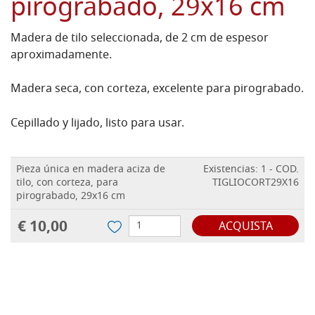
pirograbado, 29x16 cm
Madera de tilo seleccionada, de 2 cm de espesor
aproximadamente.
Madera seca, con corteza, excelente para pirograbado.
Cepillado y lijado, listo para usar.
Pieza única en madera aciza de
Existencias: 1 - COD.
tilo, con corteza, para
TIGLIOCORT29X16
pirograbado, 29x16 cm
€ 10,00
ACQUISTA