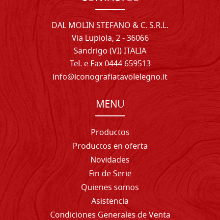
DAL MOLIN STEFANO & C. S.R.L.
Via Lupiola, 2 - 36066
Sandrigo (VI) ITALIA
Tel. e Fax 0444 659513
info@iconografiatavolelegno.it
MENU
Productos
Productos en oferta
Novidades
Fin de Serie
Quienes somos
Asistencia
Condiciones Generales de Venta