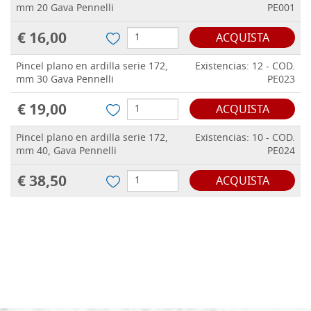
mm 20 Gava Pennelli
PE001
€ 16,00
ACQUISTA
Pincel plano en ardilla serie 172,
Existencias: 12 - COD.
mm 30 Gava Pennelli
PE023
€ 19,00
ACQUISTA
Pincel plano en ardilla serie 172,
Existencias: 10 - COD.
mm 40, Gava Pennelli
PE024
€ 38,50
ACQUISTA