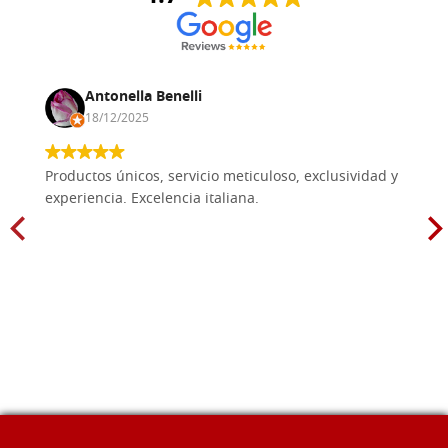
Antonella Benelli
18/12/2025
Productos únicos, servicio meticuloso, exclusividad y
experiencia. Excelencia italiana.