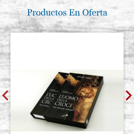
Productos En Oferta