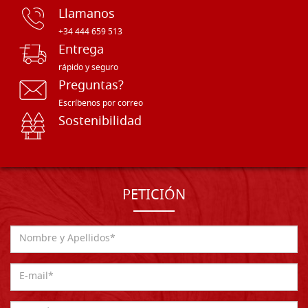
Llamanos
+34 444 659 513
Entrega
rápido y seguro
Preguntas?
Escríbenos por correo
Sostenibilidad
PETICIÓN