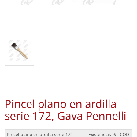
Pincel plano en ardilla
serie 172, Gava Pennelli
Pincel plano en ardilla serie 172,
Existencias: 6 - COD.