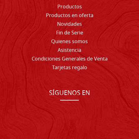
Productos
Productos en oferta
Novidades
Fin de Serie
Quienes somos
Asistencia
Condiciones Generales de Venta
Tarjetas regalo
SÍGUENOS EN