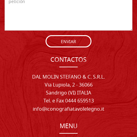
ENVIAR
CONTACTOS
DAL MOLIN STEFANO & C. S.R.L.
Via Lupiola, 2 - 36066
Sandrigo (VI) ITALIA
Tel. e Fax 0444 659513
info@iconografiatavolelegno.it
MENU