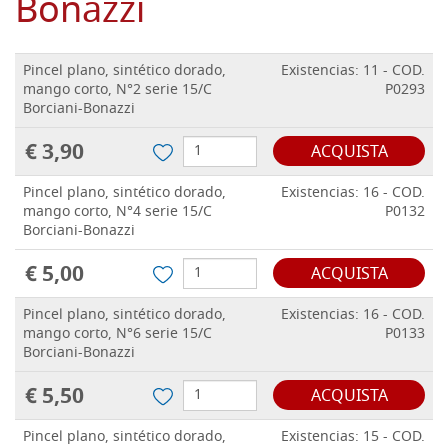
Bonazzi
Pincel plano, sintético dorado,
Existencias: 11 - COD.
mango corto, N°2 serie 15/C
P0293
Borciani-Bonazzi
€ 3,90
ACQUISTA
Pincel plano, sintético dorado,
Existencias: 16 - COD.
mango corto, N°4 serie 15/C
P0132
Borciani-Bonazzi
€ 5,00
ACQUISTA
Pincel plano, sintético dorado,
Existencias: 16 - COD.
mango corto, N°6 serie 15/C
P0133
Borciani-Bonazzi
€ 5,50
ACQUISTA
Pincel plano, sintético dorado,
Existencias: 15 - COD.