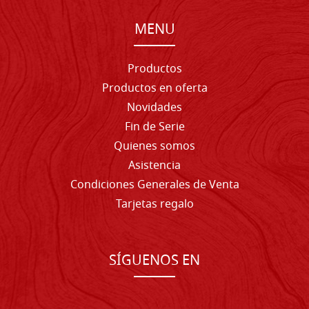
MENU
Productos
Productos en oferta
Novidades
Fin de Serie
Quienes somos
Asistencia
Condiciones Generales de Venta
Tarjetas regalo
SÍGUENOS EN