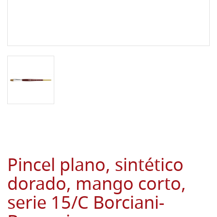
Pincel plano, sintético
dorado, mango corto,
serie 15/C Borciani-