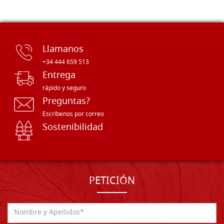
Llamanos
+34 444 659 513
Entrega
rápido y seguro
Preguntas?
Escríbenos por correo
Sostenibilidad
PETICIÓN