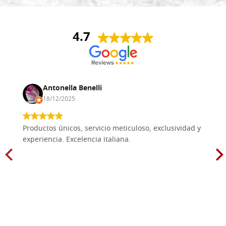
4.7
Antonella Benelli
18/12/2025
Productos únicos, servicio meticuloso, exclusividad y
experiencia. Excelencia italiana.