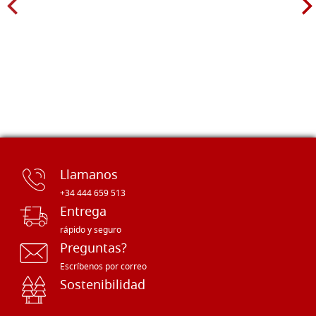
Llamanos
+34 444 659 513
Entrega
rápido y seguro
Preguntas?
Escríbenos por correo
Sostenibilidad