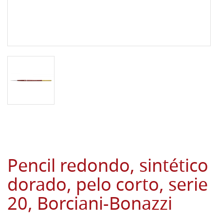
Pencil redondo, sintético
dorado, pelo corto, serie
20, Borciani-Bonazzi