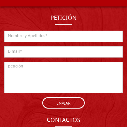
PETICIÓN
ENVIAR
CONTACTOS