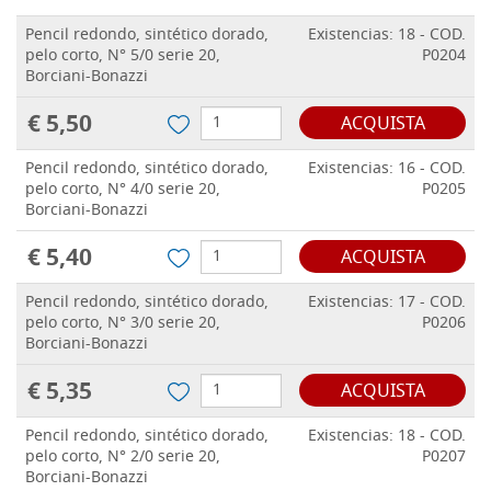
Pencil redondo, sintético dorado,
Existencias: 18 - COD.
pelo corto, N° 5/0 serie 20,
P0204
Borciani-Bonazzi
€ 5,50
ACQUISTA
Pencil redondo, sintético dorado,
Existencias: 16 - COD.
pelo corto, N° 4/0 serie 20,
P0205
Borciani-Bonazzi
€ 5,40
ACQUISTA
Pencil redondo, sintético dorado,
Existencias: 17 - COD.
pelo corto, N° 3/0 serie 20,
P0206
Borciani-Bonazzi
€ 5,35
ACQUISTA
Pencil redondo, sintético dorado,
Existencias: 18 - COD.
pelo corto, N° 2/0 serie 20,
P0207
Borciani-Bonazzi