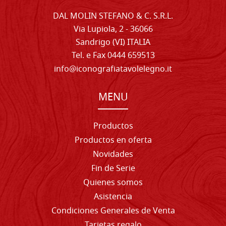
DAL MOLIN STEFANO & C. S.R.L.
Via Lupiola, 2 - 36066
Sandrigo (VI) ITALIA
Tel. e Fax 0444 659513
info@iconografiatavolelegno.it
MENU
Productos
Productos en oferta
Novidades
Fin de Serie
Quienes somos
Asistencia
Condiciones Generales de Venta
Tarjetas regalo