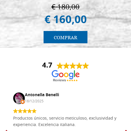
€ 180,00
€ 160,00
COMPRAR
4.7
Antonella Benelli
18/12/2025
Productos únicos, servicio meticuloso, exclusividad y
experiencia. Excelencia italiana.