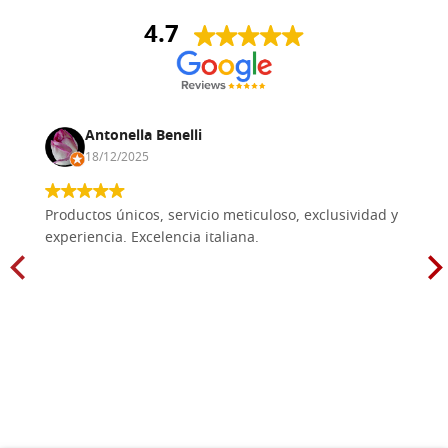
4.7
Antonella Benelli
18/12/2025
Productos únicos, servicio meticuloso, exclusividad y
experiencia. Excelencia italiana.