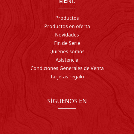
MENU
Productos
Productos en oferta
Novidades
Fin de Serie
Quienes somos
Asistencia
Condiciones Generales de Venta
Tarjetas regalo
SÍGUENOS EN