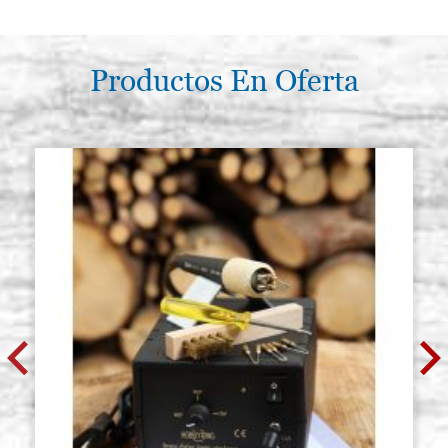
Productos En Oferta