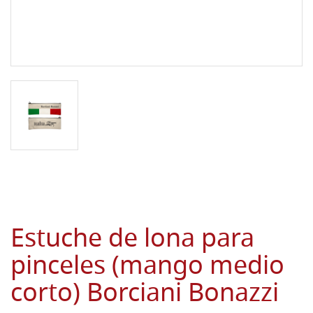
Estuche de lona para
pinceles (mango medio
corto) Borciani Bonazzi