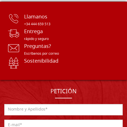
Llamanos
+34 444 659 513
Entrega
rápido y seguro
Preguntas?
Escríbenos por correo
Sostenibilidad
PETICIÓN