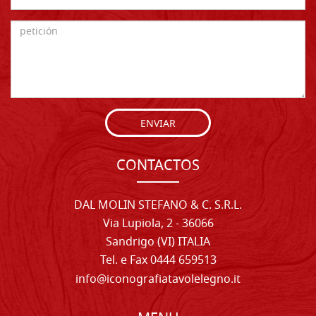
ENVIAR
CONTACTOS
DAL MOLIN STEFANO & C. S.R.L.
Via Lupiola, 2 - 36066
Sandrigo (VI) ITALIA
Tel. e Fax 0444 659513
info@iconografiatavolelegno.it