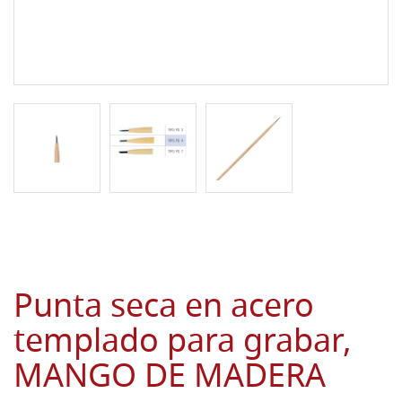
Punta seca en acero
templado para grabar,
MANGO DE MADERA