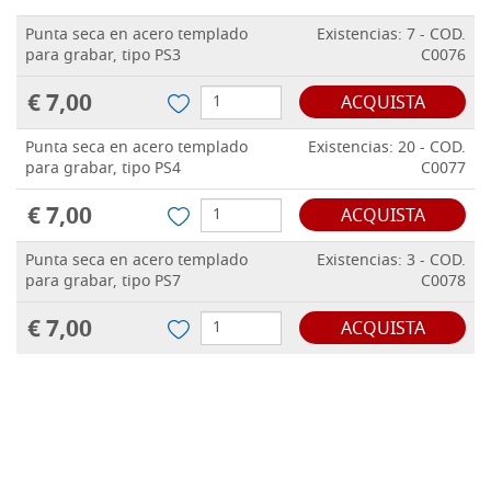
Punta seca en acero templado
Existencias: 7 - COD.
para grabar, tipo PS3
C0076
€ 7,00
ACQUISTA
Punta seca en acero templado
Existencias: 20 - COD.
para grabar, tipo PS4
C0077
€ 7,00
ACQUISTA
Punta seca en acero templado
Existencias: 3 - COD.
para grabar, tipo PS7
C0078
€ 7,00
ACQUISTA