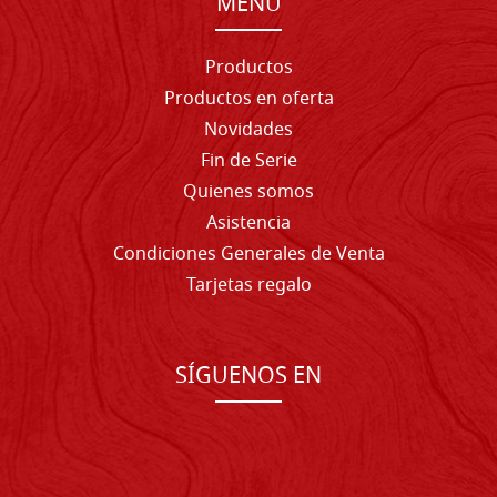
MENU
Productos
Productos en oferta
Novidades
Fin de Serie
Quienes somos
Asistencia
Condiciones Generales de Venta
Tarjetas regalo
SÍGUENOS EN