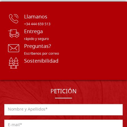
Llamanos
+34 444 659 513
Entrega
rápido y seguro
Preguntas?
Escríbenos por correo
Sostenibilidad
PETICIÓN