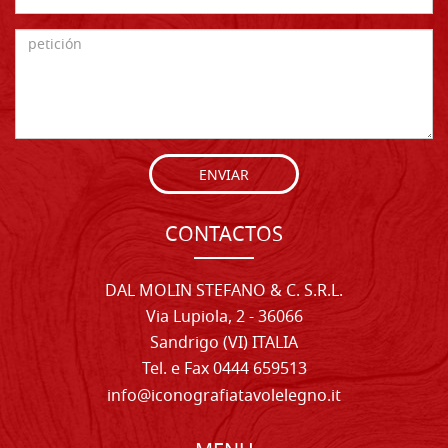
ENVIAR
CONTACTOS
DAL MOLIN STEFANO & C. S.R.L.
Via Lupiola, 2 - 36066
Sandrigo (VI) ITALIA
Tel. e Fax 0444 659513
info@iconografiatavolelegno.it