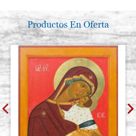
Productos En Oferta