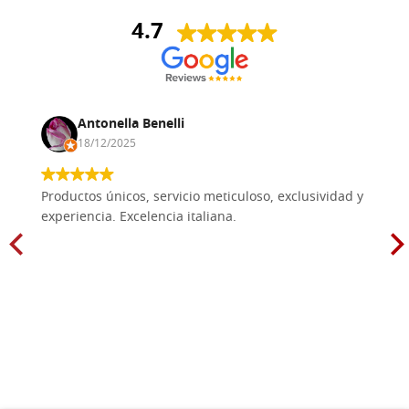
4.7
Antonella Benelli
18/12/2025
Productos únicos, servicio meticuloso, exclusividad y
experiencia. Excelencia italiana.