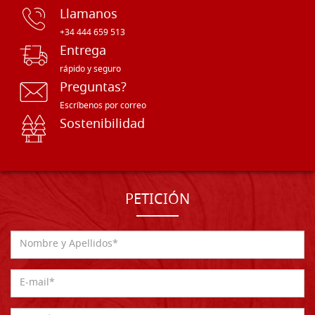
Llamanos
+34 444 659 513
Entrega
rápido y seguro
Preguntas?
Escríbenos por correo
Sostenibilidad
PETICIÓN