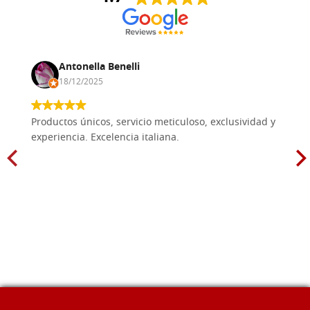
Antonella Benelli
18/12/2025
Productos únicos, servicio meticuloso, exclusividad y
experiencia. Excelencia italiana.