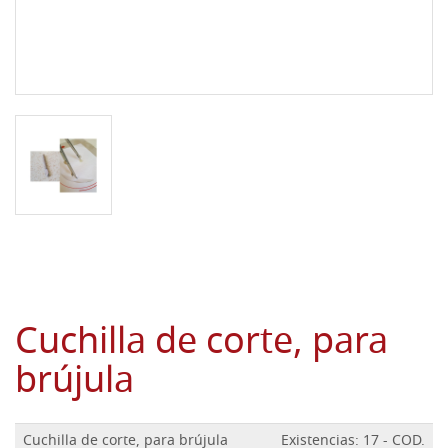
Cuchilla de corte, para
brújula
Cuchilla de corte, para brújula
Existencias: 17 - COD.