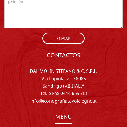
ENVIAR
CONTACTOS
DAL MOLIN STEFANO & C. S.R.L.
Via Lupiola, 2 - 36066
Sandrigo (VI) ITALIA
Tel. e Fax 0444 659513
info@iconografiatavolelegno.it
MENU