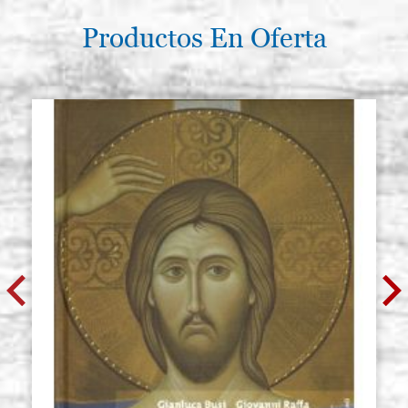
Productos En Oferta