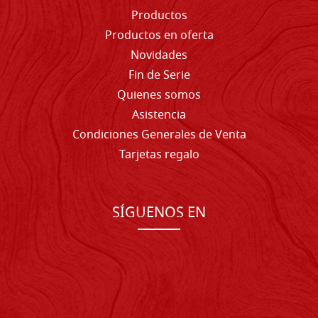
Productos
Productos en oferta
Novidades
Fin de Serie
Quienes somos
Asistencia
Condiciones Generales de Venta
Tarjetas regalo
SÍGUENOS EN