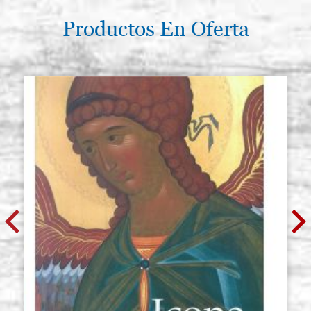
Productos En Oferta