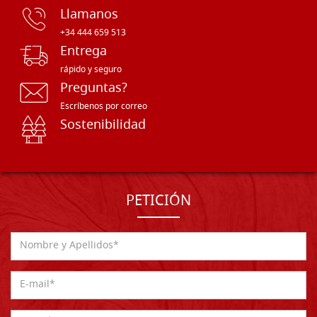
Llamanos
+34 444 659 513
Entrega
rápido y seguro
Preguntas?
Escríbenos por correo
Sostenibilidad
PETICIÓN