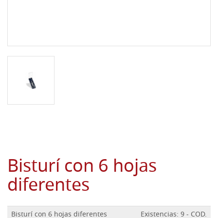
Bisturí con 6 hojas
diferentes
Bisturí con 6 hojas diferentes
Existencias: 9 - COD.