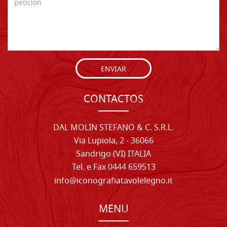
ENVIAR
CONTACTOS
DAL MOLIN STEFANO & C. S.R.L.
Via Lupiola, 2 - 36066
Sandrigo (VI) ITALIA
Tel. e Fax 0444 659513
info@iconografiatavolelegno.it
MENU