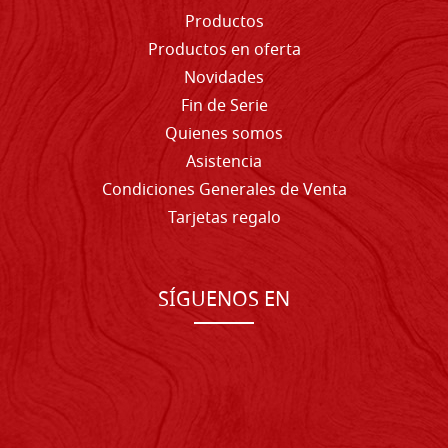
Productos
Productos en oferta
Novidades
Fin de Serie
Quienes somos
Asistencia
Condiciones Generales de Venta
Tarjetas regalo
SÍGUENOS EN