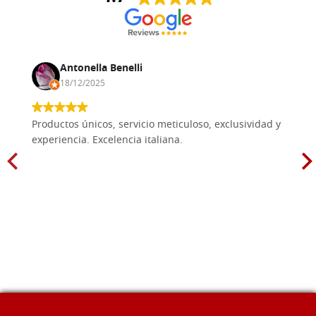
Antonella Benelli
18/12/2025
Productos únicos, servicio meticuloso, exclusividad y
experiencia. Excelencia italiana.