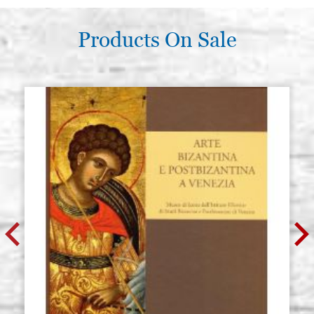
Products On Sale