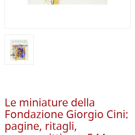
Le miniature della
Fondazione Giorgio Cini:
pagine, ritagli,