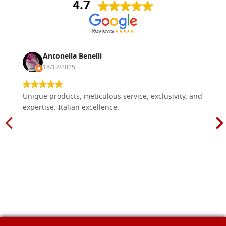
4.7
Antonella Benelli
18/12/2025
Unique products, meticulous service, exclusivity, and
expertise. Italian excellence.