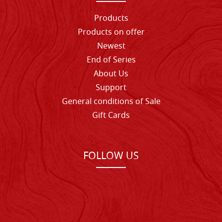
Products
Products on offer
Newest
End of Series
About Us
Support
General conditions of Sale
Gift Cards
FOLLOW US