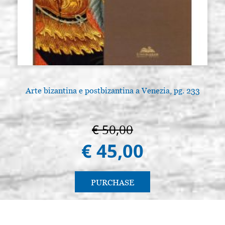
Arte bizantina e postbizantina a Venezia, pg. 233
€ 50,00
€ 45,00
PURCHASE