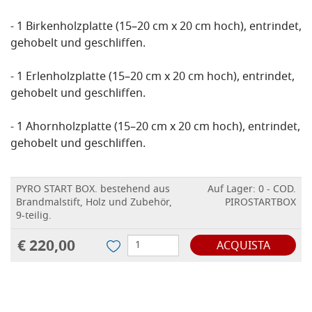
- 1 Birkenholzplatte (15–20 cm x 20 cm hoch), entrindet,
gehobelt und geschliffen.
- 1 Erlenholzplatte (15–20 cm x 20 cm hoch), entrindet,
gehobelt und geschliffen.
- 1 Ahornholzplatte (15–20 cm x 20 cm hoch), entrindet,
gehobelt und geschliffen.
PYRO START BOX. bestehend aus
Auf Lager: 0 - COD.
Brandmalstift, Holz und Zubehör,
PIROSTARTBOX
9-teilig.
€ 220,00
ACQUISTA