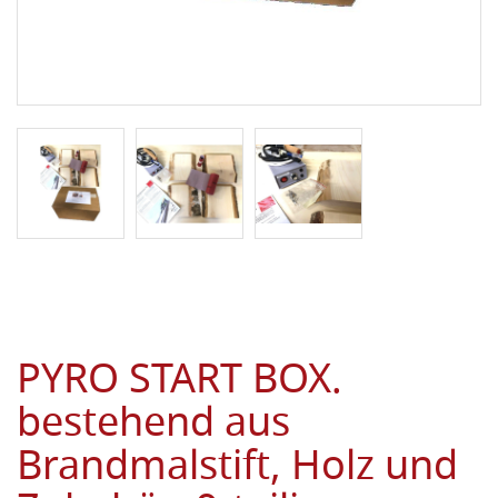
PYRO START BOX.
bestehend aus
Brandmalstift, Holz und