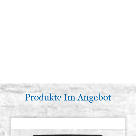
Produkte Im Angebot