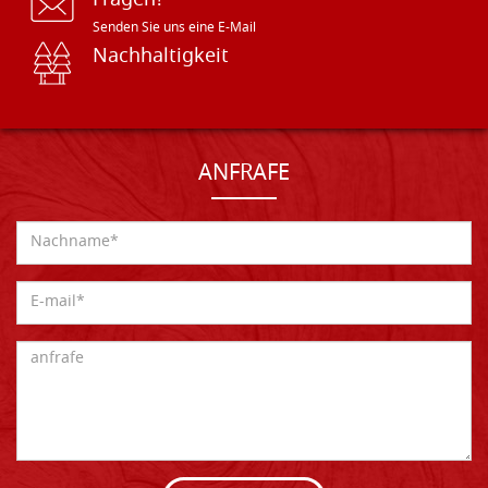
Fragen?
Senden Sie uns eine E-Mail
Nachhaltigkeit
ANFRAFE