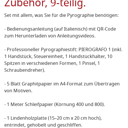
Zubehör, 9-teilig.
Set mit allem, was Sie für die Pyrographie benötigen:
- Bedienungsanleitung (auf Italienisch) mit QR-Code
zum Herunterladen von Anleitungsvideos.
- Professioneller Pyrographiestift: PIEROGRAFO 1 (inkl.
1 Handstück, Steuereinheit, 1 Handstückhalter, 10
Spitzen in verschiedenen Formen, 1 Pinsel, 1
Schraubendreher).
- 5 Blatt Graphitpapier im A4-Format zum Übertragen
von Motiven.
- 1 Meter Schleifpapier (Körnung 400 und 800).
- 1 Lindenholzplatte (15–20 cm x 20 cm hoch),
entrindet, gehobelt und geschliffen.