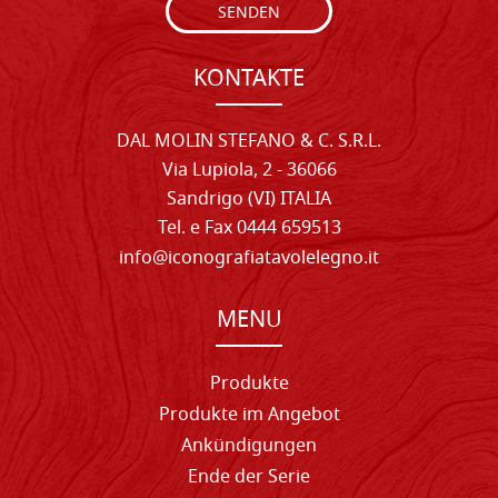
SENDEN
KONTAKTE
DAL MOLIN STEFANO & C. S.R.L.
Via Lupiola, 2 - 36066
Sandrigo (VI) ITALIA
Tel. e Fax 0444 659513
info@iconografiatavolelegno.it
MENU
Produkte
Produkte im Angebot
Ankündigungen
Ende der Serie