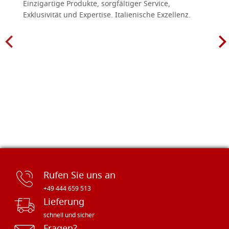
Einzigartige Produkte, sorgfältiger Service,
Exklusivität und Expertise. Italienische Exzellenz.
Rufen Sie uns an
+49 444 659 513
Lieferung
schnell und sicher