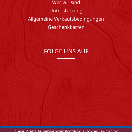
Wer wir sind
Unterstutzung
Allgemeine Verkaufsbedingungen
Geschenkkarten
FOLGE UNS AUF
Diese Website verwendet Profiling-Cookies, auch von