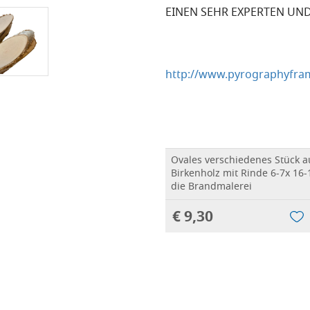
EINEN SEHR EXPERTEN UN
http://www.pyrographyfram
Ovales verschiedenes Stück 
Birkenholz mit Rinde 6-7x 16-
die Brandmalerei
€ 9,30