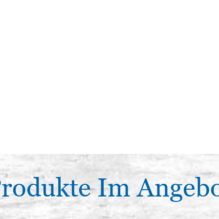
rodukte Im Angeb