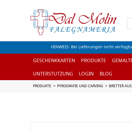
HINWEIS: Bei Lieferungen nicht verfügb
GESCHENKKARTEN
PRODUKTE
GEMALT
UNTERSTUTZUNG
LOGIN
BLOG
PRODUKTE
PYROGRAFIE UND CARVING
BRETTER AUS