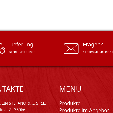
Lieferung
Fragen?
schnell und sicher
Senden Sie uns eine 
NTAKTE
MENU
Produkte
LIN STEFANO & C. S.R.L.
iola, 2 - 36066
Produkte im Angebot