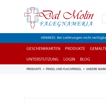
HINWEIS: Bei Lieferungen nicht verfügb
GESCHENKKARTEN
PRODUKTE
GEMALT
UNTERSTUTZUNG
LOGIN
BLOG
PRODUKTE
PINSEL UND FLACHPINSEL
ANDERE MARK