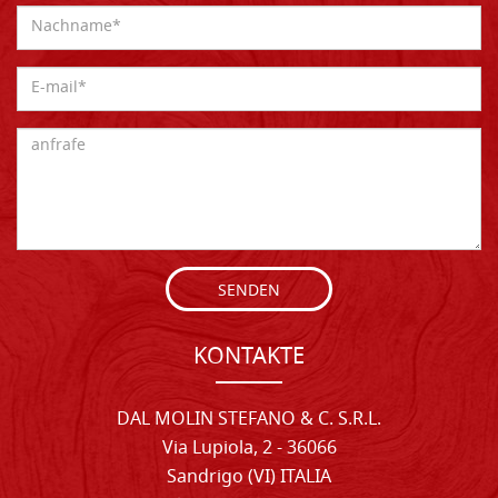
SENDEN
KONTAKTE
DAL MOLIN STEFANO & C. S.R.L.
Via Lupiola, 2 - 36066
Sandrigo (VI) ITALIA