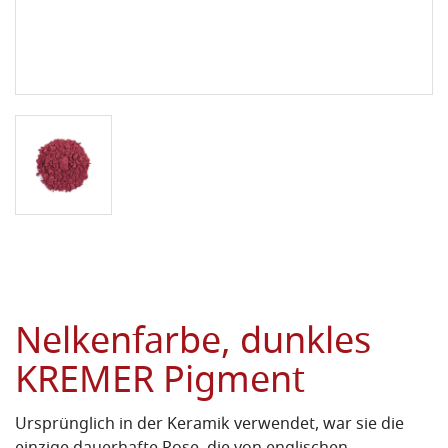
Nelkenfarbe, dunkles
KREMER Pigment
Ursprünglich in der Keramik verwendet, war sie die