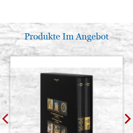
Produkte Im Angebot