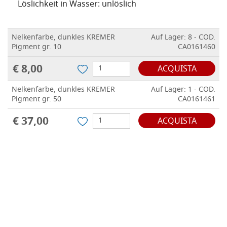
Löslichkeit in Wasser: unlöslich
Nelkenfarbe, dunkles KREMER
Auf Lager: 8 - COD.
Pigment gr. 10
CA0161460
€ 8,00
ACQUISTA
Nelkenfarbe, dunkles KREMER
Auf Lager: 1 - COD.
Pigment gr. 50
CA0161461
€ 37,00
ACQUISTA