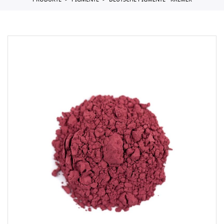
PRODUKTE
PIGMENTE
DEUTSCHE PIGMENTE - KREMER