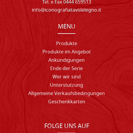
Tel. e Fax 0444 659513
info@iconografiatavolelegno.it
MENU
Produkte
Produkte im Angebot
Ankündigungen
Ende der Serie
Wer wir sind
Unterstutzung
Allgemeine Verkaufsbedingungen
Geschenkkarten
FOLGE UNS AUF