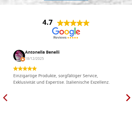
4.7
Antonella Benelli
18/12/2025
Einzigartige Produkte, sorgfältiger Service,
Exklusivität und Expertise. Italienische Exzellenz.