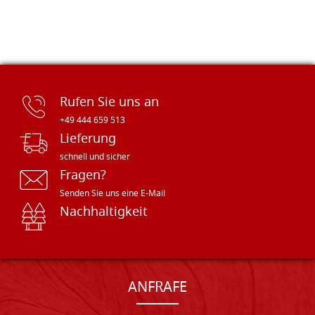
Rufen Sie uns an
+49 444 659 513
Lieferung
schnell und sicher
Fragen?
Senden Sie uns eine E-Mail
Nachhaltigkeit
ANFRAFE