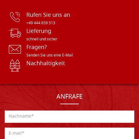
Rufen Sie uns an
+49 444 659 513
Lieferung
schnell und sicher
Fragen?
Senden Sie uns eine E-Mail
Nachhaltigkeit
ANFRAFE