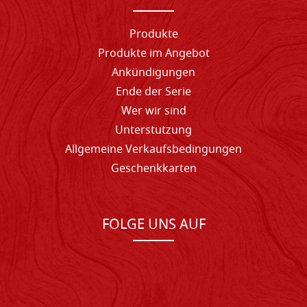
Produkte
Produkte im Angebot
Ankündigungen
Ende der Serie
Wer wir sind
Unterstutzung
Allgemeine Verkaufsbedingungen
Geschenkkarten
FOLGE UNS AUF