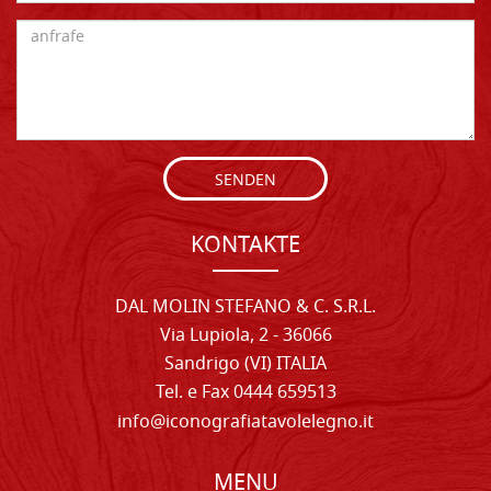
SENDEN
KONTAKTE
DAL MOLIN STEFANO & C. S.R.L.
Via Lupiola, 2 - 36066
Sandrigo (VI) ITALIA
Tel. e Fax 0444 659513
info@iconografiatavolelegno.it
MENU