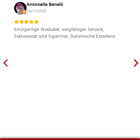
Antonella Benelli
18/12/2025
Einzigartige Produkte, sorgfältiger Service,
Exklusivität und Expertise. Italienische Exzellenz.