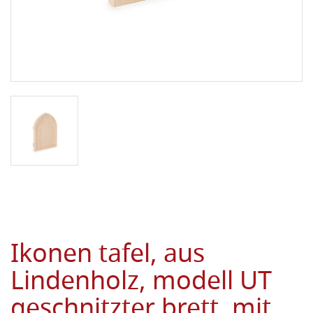
Ikonen tafel, aus
Lindenholz, modell UT
geschnitzter brett, mit