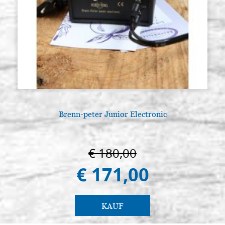
Brenn-peter Junior Electronic
€ 180,00
€ 171,00
KAUF