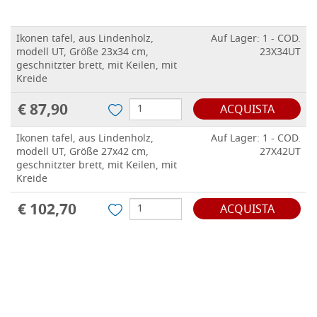
Ikonen tafel, aus Lindenholz,
Auf Lager: 1 - COD.
modell UT, Größe 23x34 cm,
23X34UT
geschnitzter brett, mit Keilen, mit
Kreide
€ 87,90
ACQUISTA
Ikonen tafel, aus Lindenholz,
Auf Lager: 1 - COD.
modell UT, Größe 27x42 cm,
27X42UT
geschnitzter brett, mit Keilen, mit
Kreide
€ 102,70
ACQUISTA