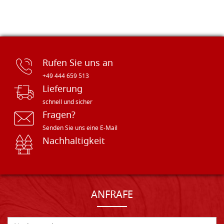
Rufen Sie uns an
+49 444 659 513
Lieferung
schnell und sicher
Fragen?
Senden Sie uns eine E-Mail
Nachhaltigkeit
ANFRAFE