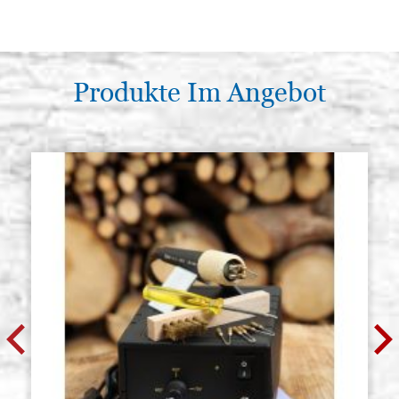
Produkte Im Angebot