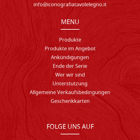
info@iconografiatavolelegno.it
MENU
Produkte
Produkte im Angebot
Ankündigungen
Ende der Serie
Wer wir sind
Unterstutzung
Allgemeine Verkaufsbedingungen
Geschenkkarten
FOLGE UNS AUF