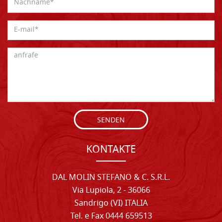
SENDEN
KONTAKTE
DAL MOLIN STEFANO & C. S.R.L.
Via Lupiola, 2 - 36066
Sandrigo (VI) ITALIA
Tel. e Fax 0444 659513