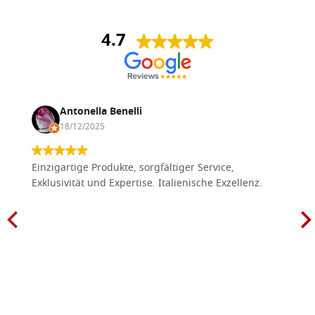
4.7
Antonella Benelli
18/12/2025
Einzigartige Produkte, sorgfältiger Service,
Exklusivität und Expertise. Italienische Exzellenz.