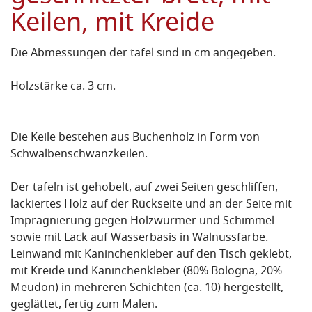
Keilen, mit Kreide
Die Abmessungen der tafel sind in cm angegeben.
Holzstärke ca. 3 cm.
Die Keile bestehen aus Buchenholz in Form von
Schwalbenschwanzkeilen.
Der tafeln ist gehobelt, auf zwei Seiten geschliffen,
lackiertes Holz auf der Rückseite und an der Seite mit
Imprägnierung gegen Holzwürmer und Schimmel
sowie mit Lack auf Wasserbasis in Walnussfarbe.
Leinwand mit Kaninchenkleber auf den Tisch geklebt,
mit Kreide und Kaninchenkleber (80% Bologna, 20%
Meudon) in mehreren Schichten (ca. 10) hergestellt,
geglättet, fertig zum Malen.