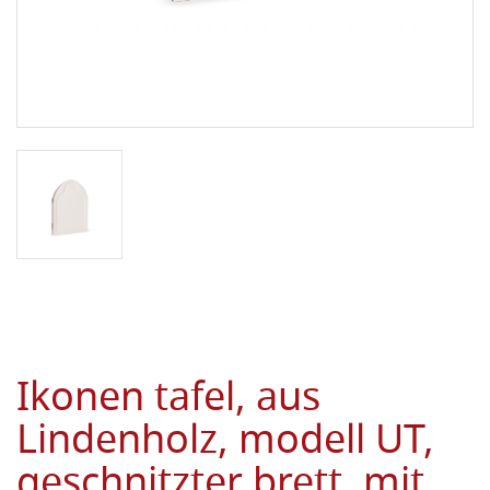
Ikonen tafel, aus
Lindenholz, modell UT,
geschnitzter brett, mit