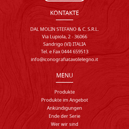
KONTAKTE
DAL MOLIN STEFANO & C. S.R.L.
Via Lupiola, 2 - 36066
Sandrigo (VI) ITALIA
Tel. e Fax 0444 659513
info@iconografiatavolelegno.it
MENU
Produkte
Produkte im Angebot
Ankündigungen
Ende der Serie
Wer wir sind