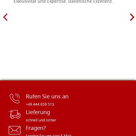
Exklusivität und Expertise. Italienische Exzellenz.
Rufen Sie uns an
+49 444 659 513
Lieferung
schnell und sicher
Fragen?