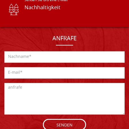
Senden Sie uns eine E-Mail
Nachhaltigkeit
ANFRAFE
SENDEN