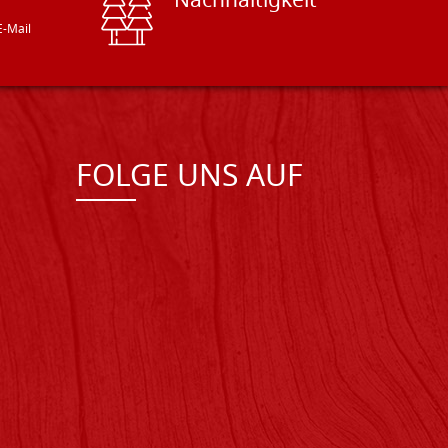
Nachhaltigkeit
E-Mail
FOLGE UNS AUF