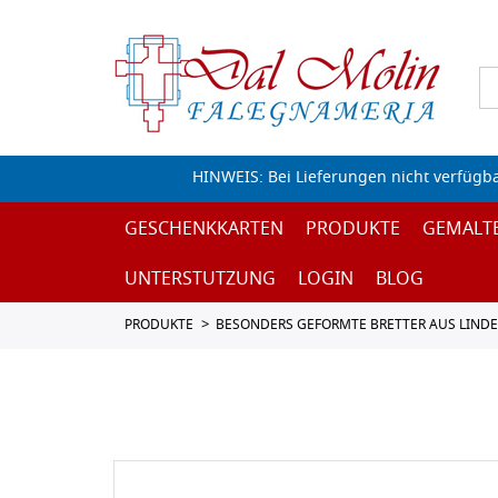
HINWEIS: Bei Lieferungen nicht verfügb
GESCHENKKARTEN
PRODUKTE
GEMALT
UNTERSTUTZUNG
LOGIN
BLOG
PRODUKTE
BESONDERS GEFORMTE BRETTER AUS LIND