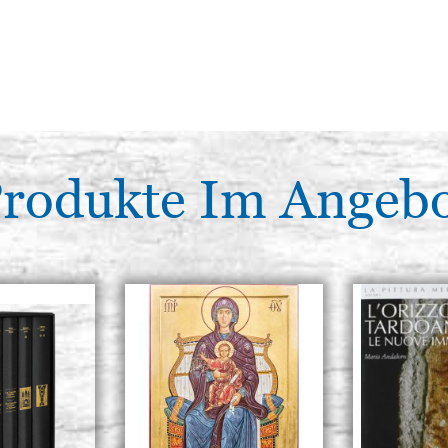
rodukte Im Angeb