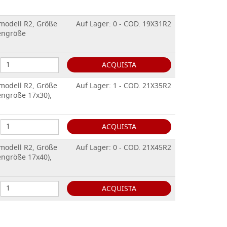
 modell R2, Größe
Auf Lager: 0 - COD. 19X31R2
nengröße
ACQUISTA
 modell R2, Größe
Auf Lager: 1 - COD. 21X35R2
engröße 17x30),
ACQUISTA
 modell R2, Größe
Auf Lager: 0 - COD. 21X45R2
engröße 17x40),
ACQUISTA