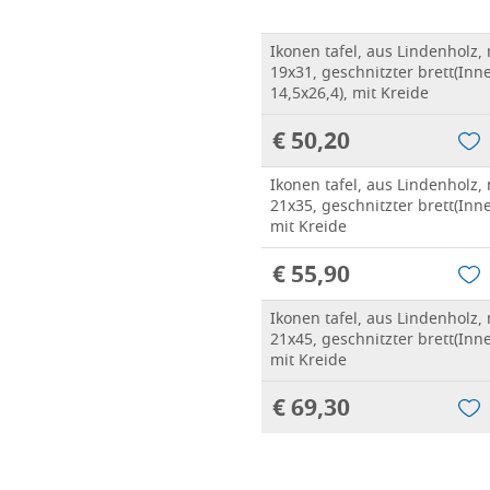
Ikonen tafel, aus Lindenholz,
19x31, geschnitzter brett(In
14,5x26,4), mit Kreide
€ 50,20
Ikonen tafel, aus Lindenholz,
21x35, geschnitzter brett(Inn
mit Kreide
€ 55,90
Ikonen tafel, aus Lindenholz,
21x45, geschnitzter brett(Inn
mit Kreide
€ 69,30