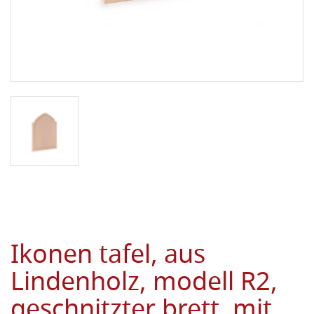
Ikonen tafel, aus
Lindenholz, modell R2,
geschnitzter brett, mit