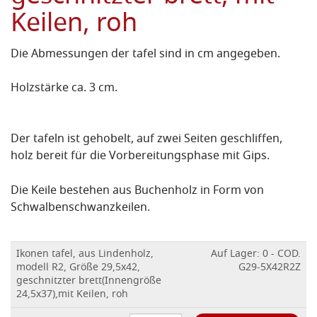
Keilen, roh
Die Abmessungen der tafel sind in cm angegeben.
Holzstärke ca. 3 cm.
Der tafeln ist gehobelt, auf zwei Seiten geschliffen,
holz bereit für die Vorbereitungsphase mit Gips.
Die Keile bestehen aus Buchenholz in Form von
Schwalbenschwanzkeilen.
Ikonen tafel, aus Lindenholz,
Auf Lager: 0 - COD.
modell R2, Größe 29,5x42,
G29-5X42R2Z
geschnitzter brett(Innengröße
24,5x37),mit Keilen, roh