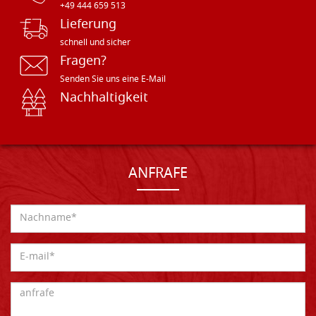
+49 444 659 513
Lieferung
schnell und sicher
Fragen?
Senden Sie uns eine E-Mail
Nachhaltigkeit
ANFRAFE