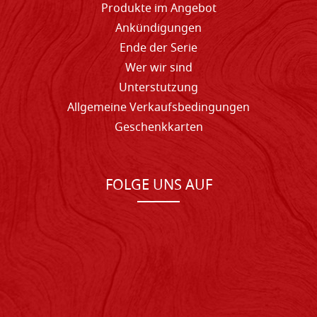
Produkte im Angebot
Ankündigungen
Ende der Serie
Wer wir sind
Unterstutzung
Allgemeine Verkaufsbedingungen
Geschenkkarten
FOLGE UNS AUF