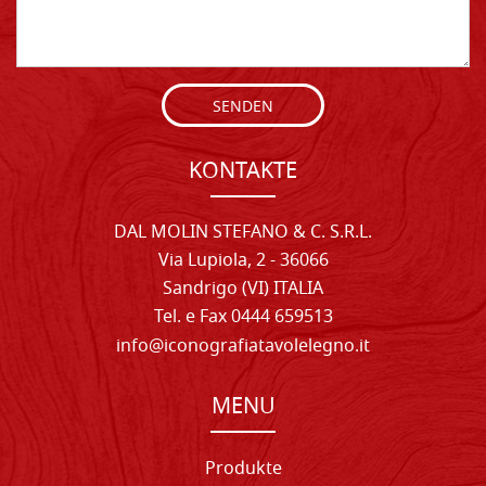
SENDEN
KONTAKTE
DAL MOLIN STEFANO & C. S.R.L.
Via Lupiola, 2 - 36066
Sandrigo (VI) ITALIA
Tel. e Fax 0444 659513
info@iconografiatavolelegno.it
MENU
Produkte