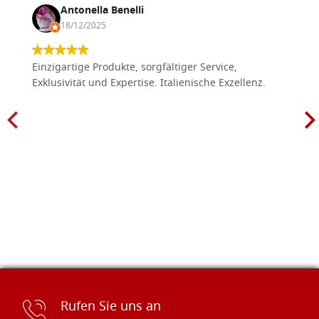
Antonella Benelli
18/12/2025
Einzigartige Produkte, sorgfältiger Service,
Exklusivität und Expertise. Italienische Exzellenz.
Rufen Sie uns an