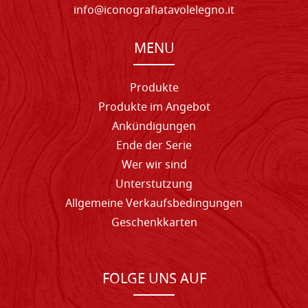
info@iconografiatavolelegno.it
MENU
Produkte
Produkte im Angebot
Ankündigungen
Ende der Serie
Wer wir sind
Unterstutzung
Allgemeine Verkaufsbedingungen
Geschenkkarten
FOLGE UNS AUF