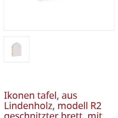
Ikonen tafel, aus
Lindenholz, modell R2
geschnitzter brett, mit