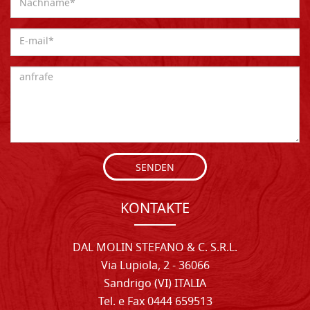
SENDEN
KONTAKTE
DAL MOLIN STEFANO & C. S.R.L.
Via Lupiola, 2 - 36066
Sandrigo (VI) ITALIA
Tel. e Fax 0444 659513