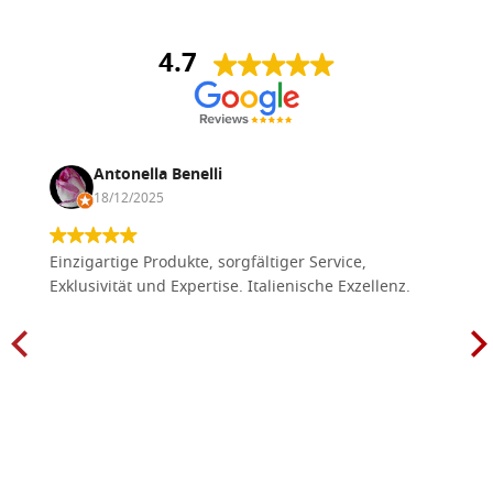
4.7
Antonella Benelli
18/12/2025
Einzigartige Produkte, sorgfältiger Service,
Exklusivität und Expertise. Italienische Exzellenz.