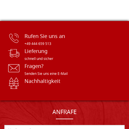
Rufen Sie uns an
+49 444 659 513
Lieferung
schnell und sicher
Fragen?
Senden Sie uns eine E-Mail
Nachhaltigkeit
ANFRAFE