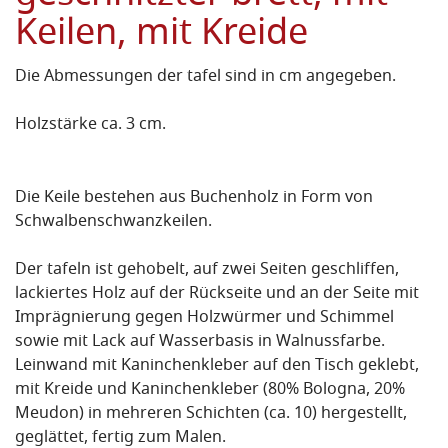
Keilen, mit Kreide
Die Abmessungen der tafel sind in cm angegeben.
Holzstärke ca. 3 cm.
Die Keile bestehen aus Buchenholz in Form von
Schwalbenschwanzkeilen.
Der tafeln ist gehobelt, auf zwei Seiten geschliffen,
lackiertes Holz auf der Rückseite und an der Seite mit
Imprägnierung gegen Holzwürmer und Schimmel
sowie mit Lack auf Wasserbasis in Walnussfarbe.
Leinwand mit Kaninchenkleber auf den Tisch geklebt,
mit Kreide und Kaninchenkleber (80% Bologna, 20%
Meudon) in mehreren Schichten (ca. 10) hergestellt,
geglättet, fertig zum Malen.