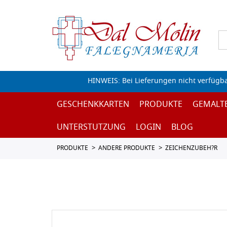
HINWEIS: Bei Lieferungen nicht verfügb
GESCHENKKARTEN
PRODUKTE
GEMALT
UNTERSTUTZUNG
LOGIN
BLOG
PRODUKTE
ANDERE PRODUKTE
ZEICHENZUBEH?R