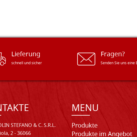
Lieferung
Fragen?
schnell und sicher
Senden Sie uns eine 
NTAKTE
MENU
Produkte
LIN STEFANO & C. S.R.L.
iola, 2 - 36066
Produkte im Angebot