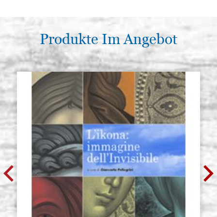
Produkte Im Angebot