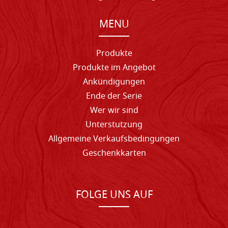
MENU
Produkte
Produkte im Angebot
Ankündigungen
Ende der Serie
Wer wir sind
Unterstutzung
Allgemeine Verkaufsbedingungen
Geschenkkarten
FOLGE UNS AUF