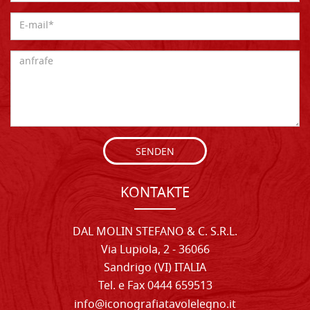
SENDEN
KONTAKTE
DAL MOLIN STEFANO & C. S.R.L.
Via Lupiola, 2 - 36066
Sandrigo (VI) ITALIA
Tel. e Fax 0444 659513
info@iconografiatavolelegno.it