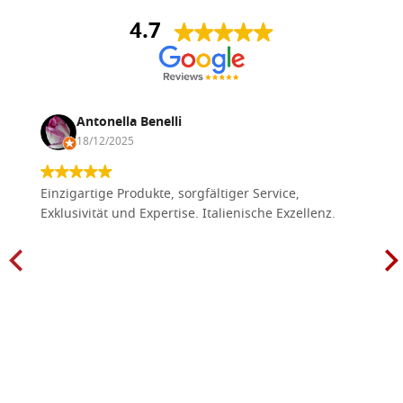
4.7
Antonella Benelli
18/12/2025
Einzigartige Produkte, sorgfältiger Service,
Exklusivität und Expertise. Italienische Exzellenz.