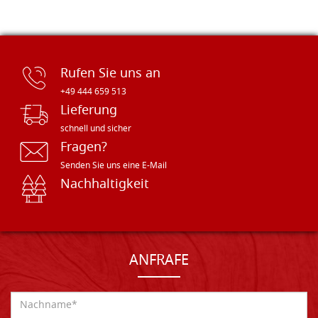
Rufen Sie uns an
+49 444 659 513
Lieferung
schnell und sicher
Fragen?
Senden Sie uns eine E-Mail
Nachhaltigkeit
ANFRAFE