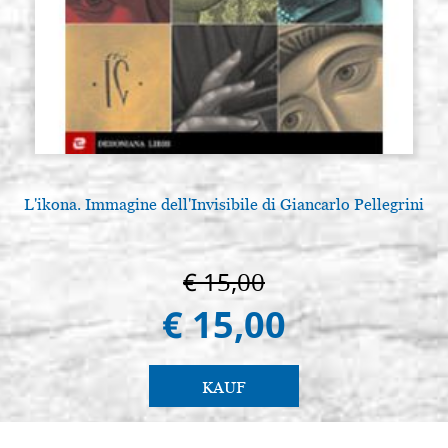
L'ikona. Immagine dell'Invisibile di Giancarlo Pellegrini
€ 15,00
€ 15,00
KAUF