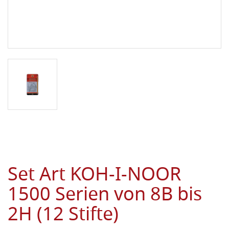
Set Art KOH-I-NOOR
1500 Serien von 8B bis
2H (12 Stifte)