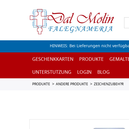
HINWEIS: Bei Lieferungen nicht verfügb
GESCHENKKARTEN
PRODUKTE
GEMALT
UNTERSTUTZUNG
LOGIN
BLOG
PRODUKTE
ANDERE PRODUKTE
ZEICHENZUBEH?R