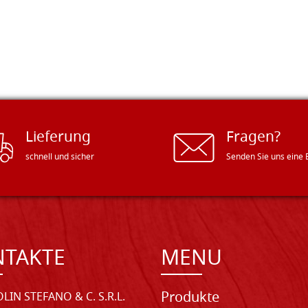
Lieferung
Fragen?
schnell und sicher
Senden Sie uns eine 
NTAKTE
MENU
Produkte
LIN STEFANO & C. S.R.L.