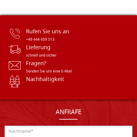
Rufen Sie uns an
+49 444 659 513
Lieferung
schnell und sicher
Fragen?
Senden Sie uns eine E-Mail
Nachhaltigkeit
ANFRAFE