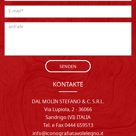
SENDEN
KONTAKTE
DAL MOLIN STEFANO & C. S.R.L.
Via Lupiola, 2 - 36066
Sandrigo (VI) ITALIA
Tel. e Fax 0444 659513
info@iconografiatavolelegno.it