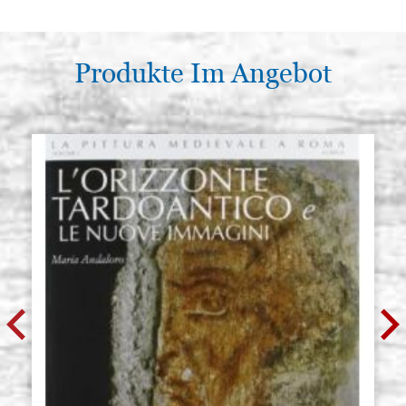
Produkte Im Angebot