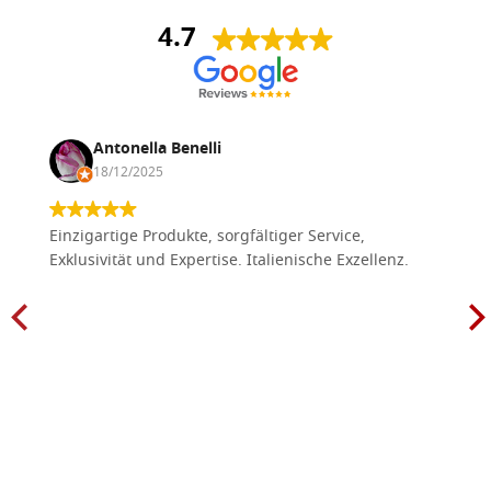
4.7
Antonella Benelli
18/12/2025
Einzigartige Produkte, sorgfältiger Service,
Exklusivität und Expertise. Italienische Exzellenz.