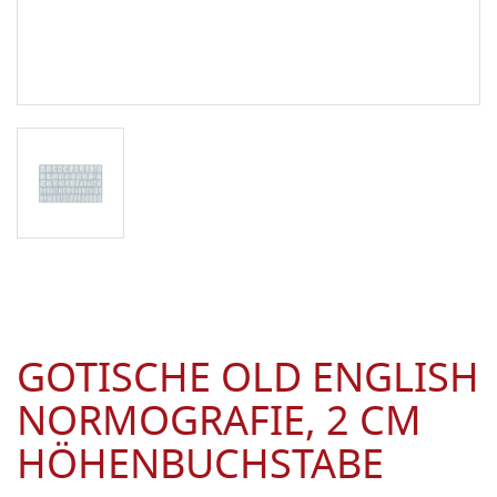
GOTISCHE OLD ENGLISH
NORMOGRAFIE, 2 CM
HÖHENBUCHSTABE