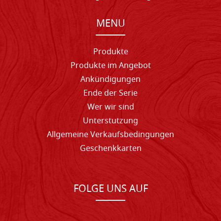
MENU
Produkte
Produkte im Angebot
Ankündigungen
Ende der Serie
Wer wir sind
Unterstutzung
Allgemeine Verkaufsbedingungen
Geschenkkarten
FOLGE UNS AUF