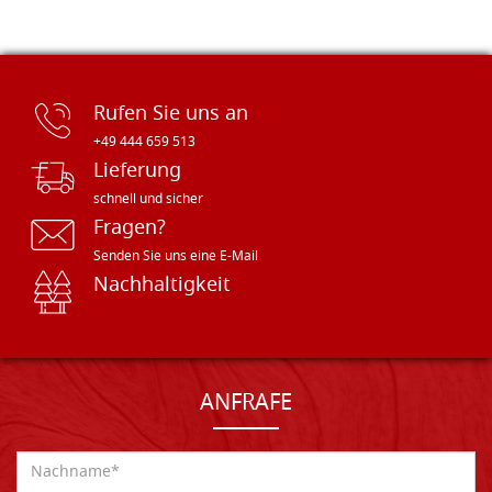
Rufen Sie uns an
+49 444 659 513
Lieferung
schnell und sicher
Fragen?
Senden Sie uns eine E-Mail
Nachhaltigkeit
ANFRAFE