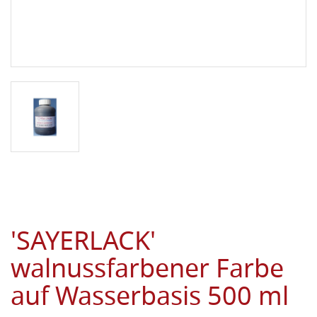
'SAYERLACK'
walnussfarbener Farbe
auf Wasserbasis 500 ml