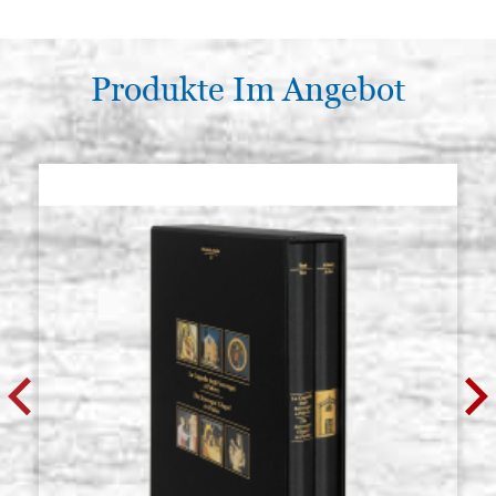
Produkte Im Angebot