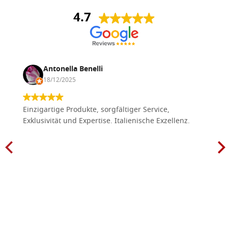
4.7
Antonella Benelli
18/12/2025
Einzigartige Produkte, sorgfältiger Service,
Exklusivität und Expertise. Italienische Exzellenz.