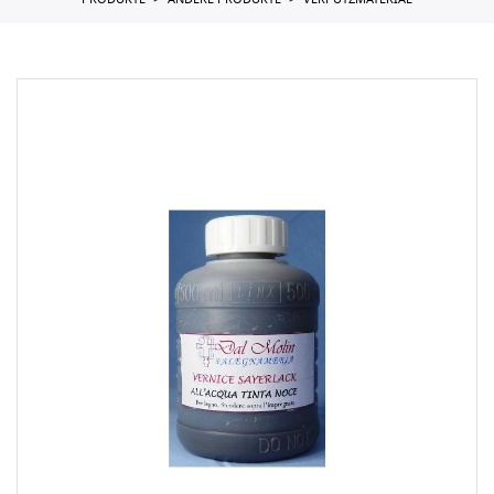
PRODUKTE
ANDERE PRODUKTE
VERPUTZMATERIAL