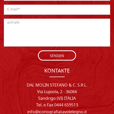
SENDEN
KONTAKTE
DAL MOLIN STEFANO & C. S.R.L.
Via Lupiola, 2 - 36066
Sandrigo (VI) ITALIA
Tel. e Fax 0444 659513
info@iconografiatavolelegno.it