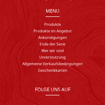
MENU
Produkte
Produkte im Angebot
Ankündigungen
Ende der Serie
Wer wir sind
Unterstutzung
Allgemeine Verkaufsbedingungen
Geschenkkarten
FOLGE UNS AUF