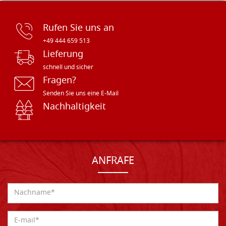
Rufen Sie uns an
+49 444 659 513
Lieferung
schnell und sicher
Fragen?
Senden Sie uns eine E-Mail
Nachhaltigkeit
ANFRAFE