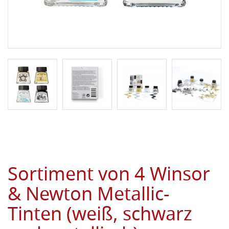
Sortiment von 4 Winsor
& Newton Metallic-
Tinten (weiß, schwarz