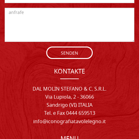
SENDEN
KONTAKTE
DAL MOLIN STEFANO & C. S.R.L.
Via Lupiola, 2 - 36066
Sandrigo (VI) ITALIA
Tel. e Fax 0444 659513
info@iconografiatavolelegno.it