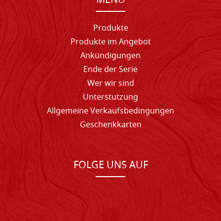
MENU
Produkte
Produkte im Angebot
Ankündigungen
Ende der Serie
Wer wir sind
Unterstutzung
Allgemeine Verkaufsbedingungen
Geschenkkarten
FOLGE UNS AUF