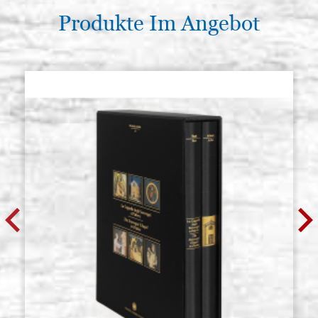
Produkte Im Angebot