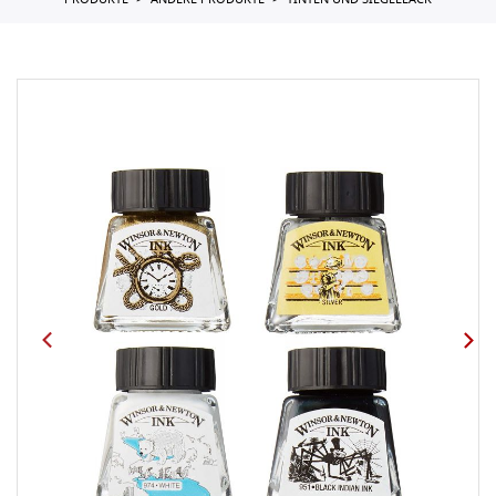
PRODUKTE
ANDERE PRODUKTE
TINTEN UND SIEGELLACK