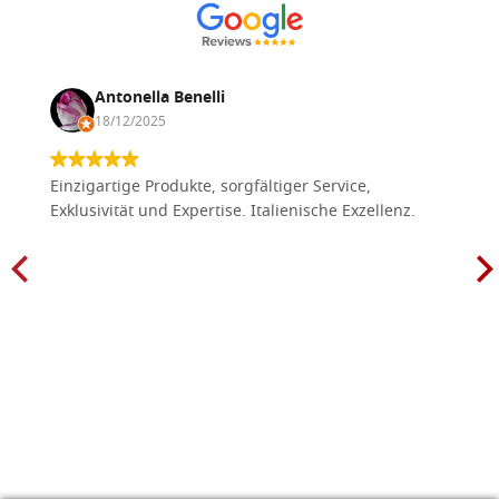
Antonella Benelli
18/12/2025
Einzigartige Produkte, sorgfältiger Service,
Exklusivität und Expertise. Italienische Exzellenz.