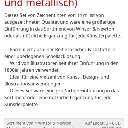
und metallisch)
Dieses Set von Zeichentinten von 14 ml ist von
ausgezeichneter Qualität und wäre eine großartige
Einführung in das Sortiment von Winsor & Newton
oder als nützliche Ergänzung für jede Künstlerpalette.
Formuliert aus einer Reihe löslicher Farbstoffe in
einer überlegenen Schellacklösung
Wird von Illustratoren seit ihrer Einführung in den
1890er Jahren verwendet
Ideal für eine Vielzahl von Kunst-, Design- und
Illustrationsanwendungen
Dieses Set wäre eine großartige Einführung in das
Sortiment oder eine nützliche Ergänzung für jede
Künstlerpalette
Sortiment von 4 Winsor & Newton
Auf Lager: 3 - COD.