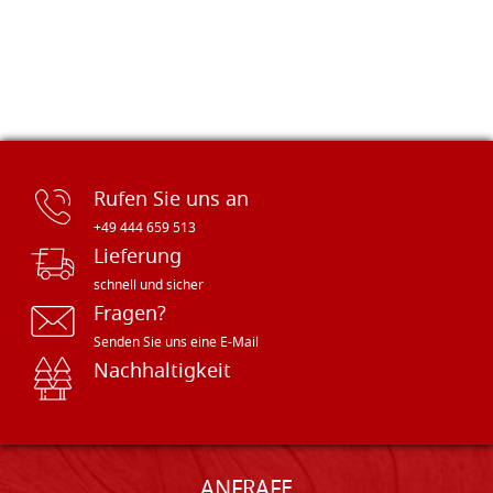
Rufen Sie uns an
+49 444 659 513
Lieferung
schnell und sicher
Fragen?
Senden Sie uns eine E-Mail
Nachhaltigkeit
ANFRAFE