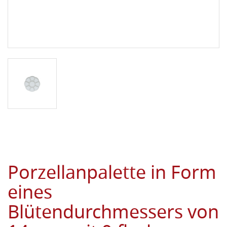
Porzellanpalette in Form
eines
Blütendurchmessers von