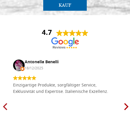
KAUF
4.7
Antonella Benelli
18/12/2025
Einzigartige Produkte, sorgfältiger Service,
Exklusivität und Expertise. Italienische Exzellenz.