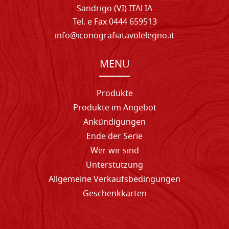
Sandrigo (VI) ITALIA
Tel. e Fax 0444 659513
info@iconografiatavolelegno.it
MENU
Produkte
Produkte im Angebot
Ankündigungen
Ende der Serie
Wer wir sind
Unterstutzung
Allgemeine Verkaufsbedingungen
Geschenkkarten