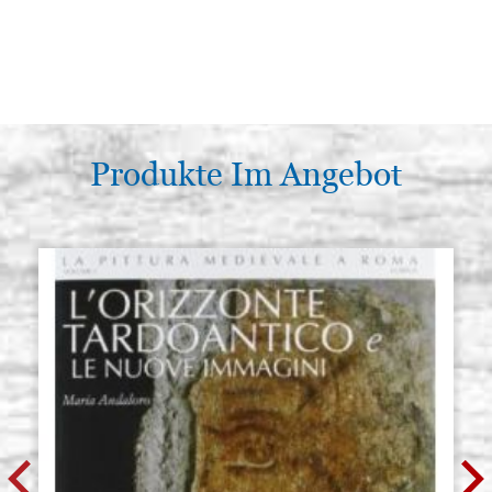
Produkte Im Angebot