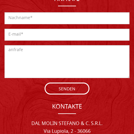
SENDEN
KONTAKTE
DAL MOLIN STEFANO & C. S.R.L.
Via Lupiola, 2 - 36066