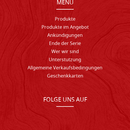
MENU
Produkte
Produkte im Angebot
Ankündigungen
Ende der Serie
Wer wir sind
Unterstutzung
Allgemeine Verkaufsbedingungen
Geschenkkarten
FOLGE UNS AUF