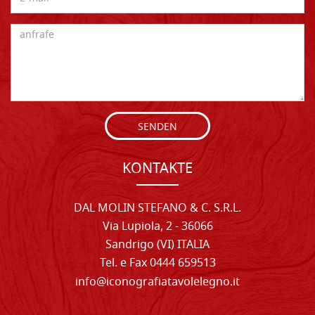
SENDEN
KONTAKTE
DAL MOLIN STEFANO & C. S.R.L.
Via Lupiola, 2 - 36066
Sandrigo (VI) ITALIA
Tel. e Fax 0444 659513
info@iconografiatavolelegno.it