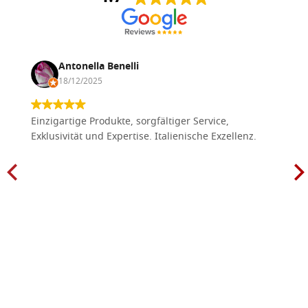
Antonella Benelli
18/12/2025
Einzigartige Produkte, sorgfältiger Service,
Exklusivität und Expertise. Italienische Exzellenz.