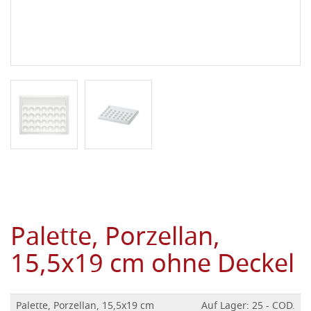
Palette, Porzellan,
15,5x19 cm ohne Deckel
Palette, Porzellan, 15,5x19 cm
Auf Lager: 25 - COD.