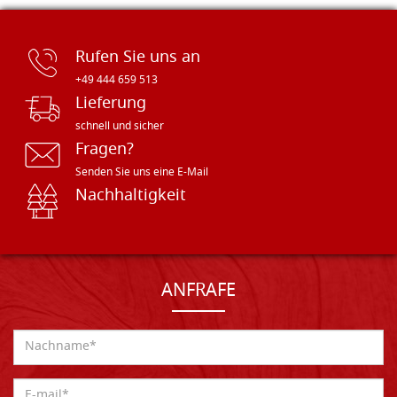
Rufen Sie uns an
+49 444 659 513
Lieferung
schnell und sicher
Fragen?
Senden Sie uns eine E-Mail
Nachhaltigkeit
ANFRAFE