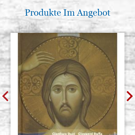
Produkte Im Angebot