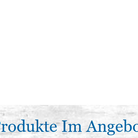
rodukte Im Angeb