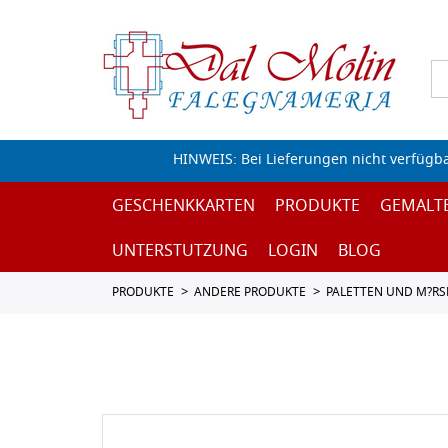
HINWEIS: Bei Lieferungen nicht verfügb
GESCHENKKARTEN
PRODUKTE
GEMALT
UNTERSTUTZUNG
LOGIN
BLOG
PRODUKTE
ANDERE PRODUKTE
PALETTEN UND M?RS