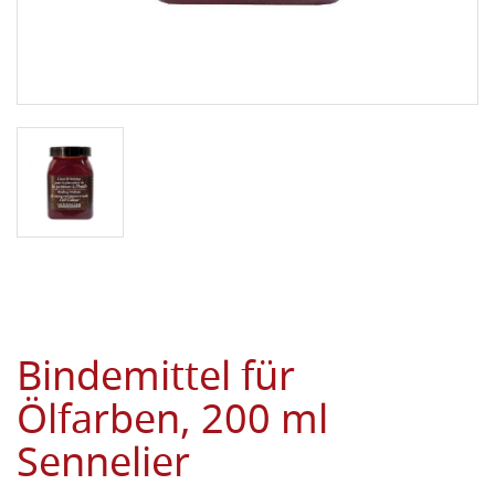
Bindemittel für
Ölfarben, 200 ml
Sennelier