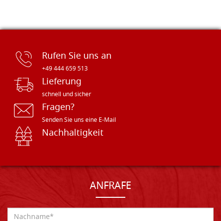
Rufen Sie uns an
+49 444 659 513
Lieferung
schnell und sicher
Fragen?
Senden Sie uns eine E-Mail
Nachhaltigkeit
ANFRAFE