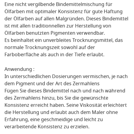
Eine nicht vergilbende Bindemittelmischung für
Ölfarben mit optimaler Konsistenz für gute Haftung
der Ölfarben auf allen Malgründen. Dieses Bindemittel
ist mit allen traditionnellen zur Herstellung von
Ölfarben benutzten Pigmenten verwendbar.
Es beinhaltet ein unverbleites Trocknungsmittel, das
normale Trocknungszeit sowohl auf der
Farboberfläche als auch in der Tiefe erlaubt.
Anwendung :
In unterschiedlichen Dosierungen vermischen, je nach
dem Pigment und der Art des Zermahlens
Fügen Sie dieses Bindemittel nach und nach während
des Zermahlens hinzu, bis Sie die gewünschte
Konsistenz erreicht haben. Seine Viskosität erleichtert
die Herstellung und erlaubt auch dem Maler ohne
Erfahrung, eine geschmeidige und leicht zu
verarbeitende Konsistenz zu erzielen.