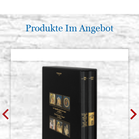
Produkte Im Angebot