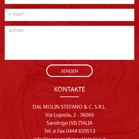
SENDEN
KONTAKTE
DAL MOLIN STEFANO & C. S.R.L.
Via Lupiola, 2 - 36066
Sandrigo (VI) ITALIA
Tel. e Fax 0444 659513