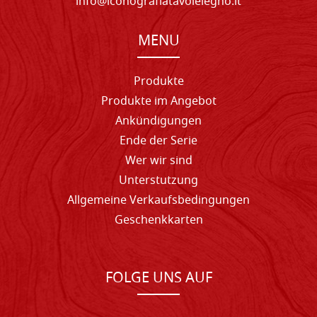
info@iconografiatavolelegno.it
MENU
Produkte
Produkte im Angebot
Ankündigungen
Ende der Serie
Wer wir sind
Unterstutzung
Allgemeine Verkaufsbedingungen
Geschenkkarten
FOLGE UNS AUF