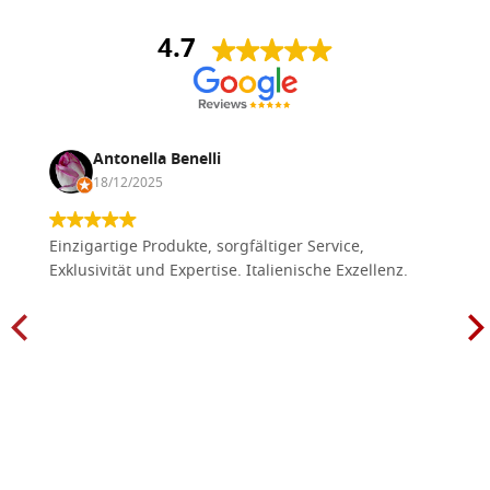
4.7
Antonella Benelli
18/12/2025
Einzigartige Produkte, sorgfältiger Service,
Exklusivität und Expertise. Italienische Exzellenz.