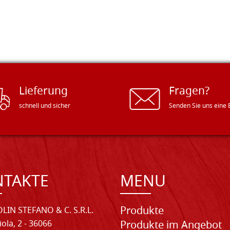
Lieferung
Fragen?
schnell und sicher
Senden Sie uns eine 
NTAKTE
MENU
Produkte
LIN STEFANO & C. S.R.L.
iola, 2 - 36066
Produkte im Angebot