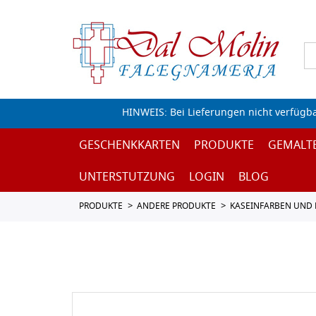
HINWEIS: Bei Lieferungen nicht verfügb
GESCHENKKARTEN
PRODUKTE
GEMALT
UNTERSTUTZUNG
LOGIN
BLOG
PRODUKTE
ANDERE PRODUKTE
KASEINFARBEN UND 