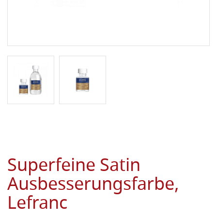
Superfeine Satin
Ausbesserungsfarbe,
Lefranc