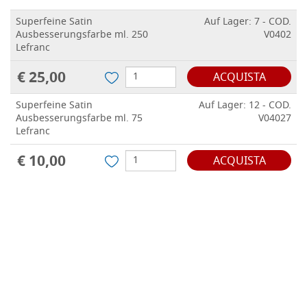
Superfeine Satin
Auf Lager: 7 - COD.
Ausbesserungsfarbe ml. 250
V0402
Lefranc
€ 25,00
ACQUISTA
Superfeine Satin
Auf Lager: 12 - COD.
Ausbesserungsfarbe ml. 75
V04027
Lefranc
€ 10,00
ACQUISTA