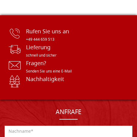
Rufen Sie uns an
+49 444 659 513
Lieferung
schnell und sicher
Fragen?
Senden Sie uns eine E-Mail
Nachhaltigkeit
ANFRAFE