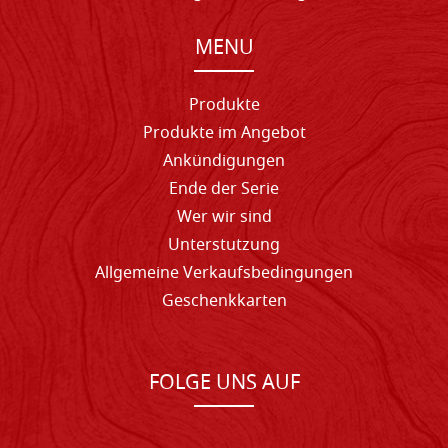
MENU
Produkte
Produkte im Angebot
Ankündigungen
Ende der Serie
Wer wir sind
Unterstutzung
Allgemeine Verkaufsbedingungen
Geschenkkarten
FOLGE UNS AUF