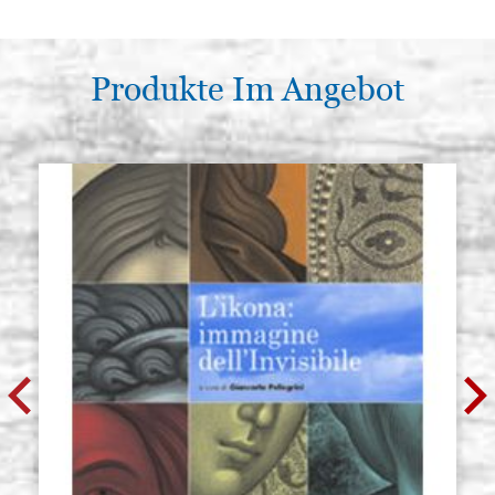
Produkte Im Angebot