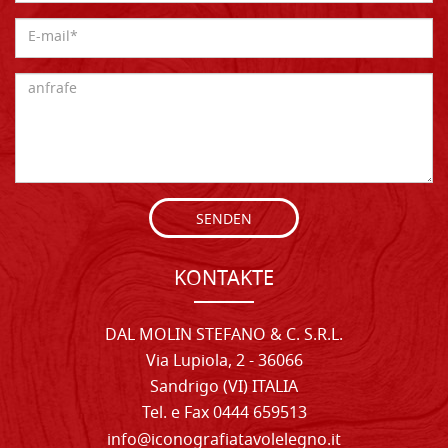
SENDEN
KONTAKTE
DAL MOLIN STEFANO & C. S.R.L.
Via Lupiola, 2 - 36066
Sandrigo (VI) ITALIA
Tel. e Fax 0444 659513
info@iconografiatavolelegno.it