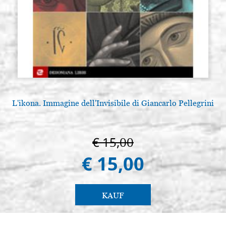
L'ikona. Immagine dell'Invisibile di Giancarlo Pellegrini
€ 15,00
€ 15,00
KAUF