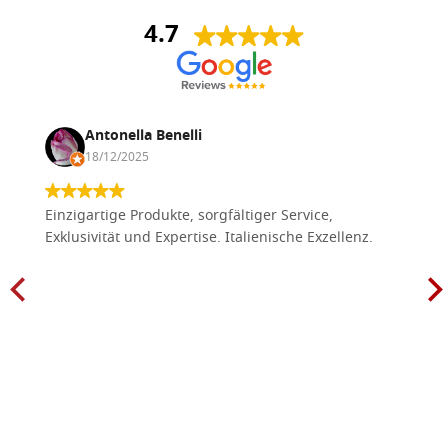
4.7
Antonella Benelli
18/12/2025
Einzigartige Produkte, sorgfältiger Service,
Exklusivität und Expertise. Italienische Exzellenz.