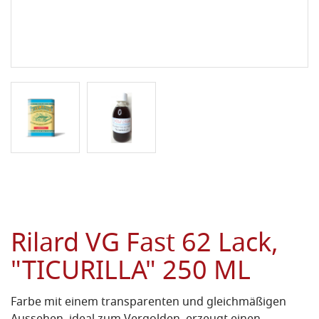
Rilard VG Fast 62 Lack,
"TICURILLA" 250 ML
Farbe mit einem transparenten und gleichmäßigen