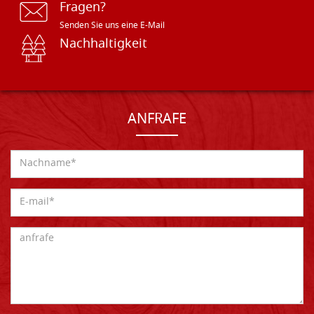
Fragen?
Senden Sie uns eine E-Mail
Nachhaltigkeit
ANFRAFE