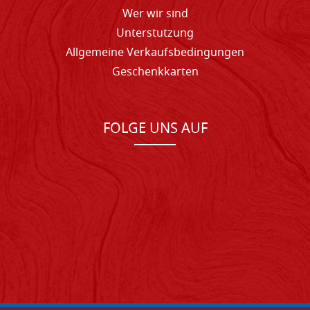
Wer wir sind
Unterstutzung
Allgemeine Verkaufsbedingungen
Geschenkkarten
FOLGE UNS AUF