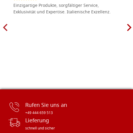
Einzigartige Produkte, sorgfältiger Service,
Exklusivität und Expertise. Italienische Exzellenz.
Rufen Sie uns an
+49 444 659 513
Lieferung
schnell und sicher