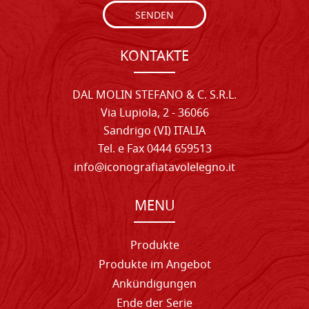
SENDEN
KONTAKTE
DAL MOLIN STEFANO & C. S.R.L.
Via Lupiola, 2 - 36066
Sandrigo (VI) ITALIA
Tel. e Fax 0444 659513
info@iconografiatavolelegno.it
MENU
Produkte
Produkte im Angebot
Ankündigungen
Ende der Serie