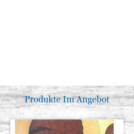
Produkte Im Angebot