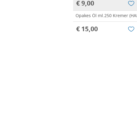
€ 9,00
Opakes Öl ml.250 Kremer (
€ 15,00