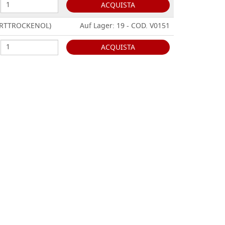
ACQUISTA
HARTTROCKENOL)
Auf Lager: 19 - COD. V0151
ACQUISTA