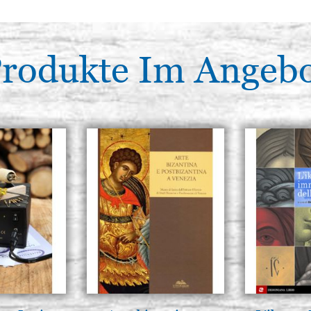
rodukte Im Angeb