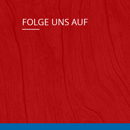
FOLGE UNS AUF