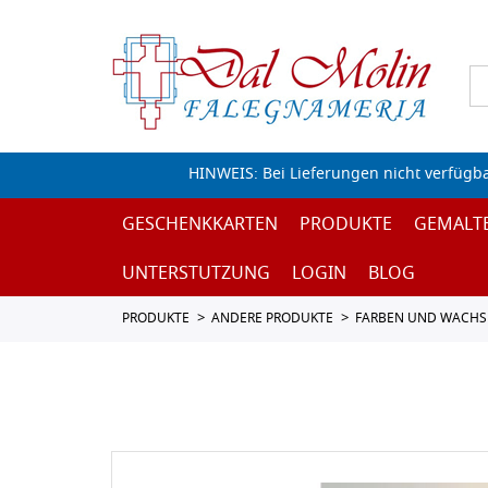
HINWEIS: Bei Lieferungen nicht verfügb
GESCHENKKARTEN
PRODUKTE
GEMALT
UNTERSTUTZUNG
LOGIN
BLOG
PRODUKTE
ANDERE PRODUKTE
FARBEN UND WACHS