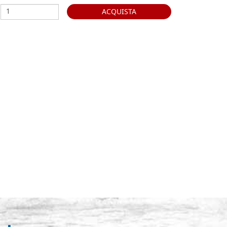
ACQUISTA