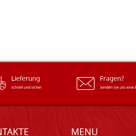
Lieferung
Fragen?
schnell und sicher
Senden Sie uns eine 
NTAKTE
MENU