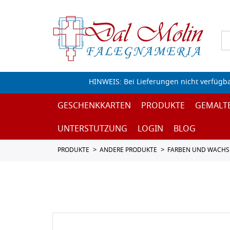
HINWEIS: Bei Lieferungen nicht verfügb
GESCHENKKARTEN
PRODUKTE
GEMALT
UNTERSTUTZUNG
LOGIN
BLOG
PRODUKTE
ANDERE PRODUKTE
FARBEN UND WACHS