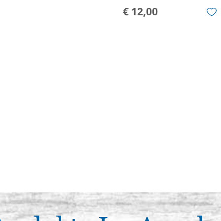
€ 12,00