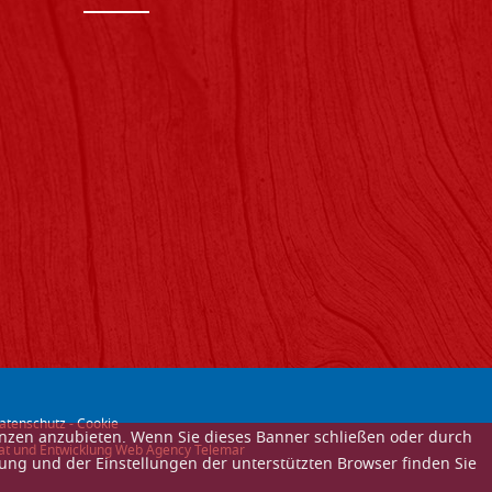
atenschutz
-
Cookie
enzen anzubieten. Wenn Sie dieses Banner schließen oder durch
itat und Entwicklung Web Agency Telemar
ung und der Einstellungen der unterstützten Browser finden Sie