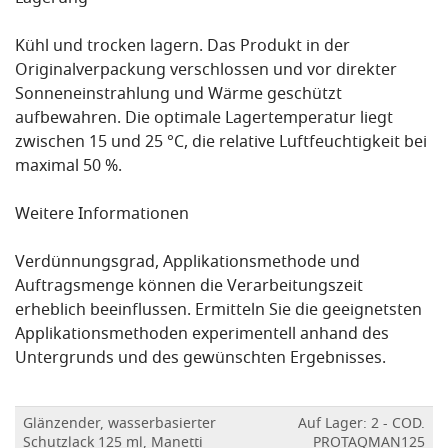
Kühl und trocken lagern. Das Produkt in der
Originalverpackung verschlossen und vor direkter
Sonneneinstrahlung und Wärme geschützt
aufbewahren. Die optimale Lagertemperatur liegt
zwischen 15 und 25 °C, die relative Luftfeuchtigkeit bei
maximal 50 %.
Weitere Informationen
Verdünnungsgrad, Applikationsmethode und
Auftragsmenge können die Verarbeitungszeit
erheblich beeinflussen. Ermitteln Sie die geeignetsten
Applikationsmethoden experimentell anhand des
Untergrunds und des gewünschten Ergebnisses.
Glänzender, wasserbasierter
Auf Lager: 2 - COD.
Schutzlack 125 ml, Manetti
PROTAQMAN125