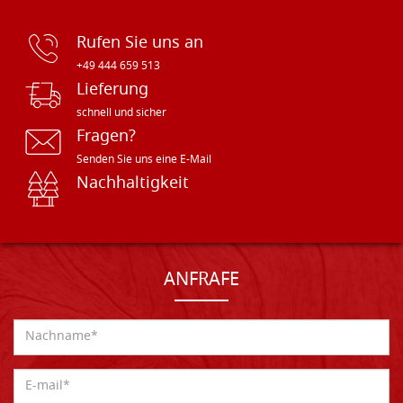
Rufen Sie uns an
+49 444 659 513
Lieferung
schnell und sicher
Fragen?
Senden Sie uns eine E-Mail
Nachhaltigkeit
ANFRAFE