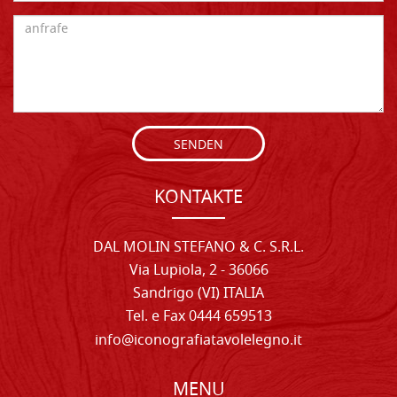
SENDEN
KONTAKTE
DAL MOLIN STEFANO & C. S.R.L.
Via Lupiola, 2 - 36066
Sandrigo (VI) ITALIA
Tel. e Fax 0444 659513
info@iconografiatavolelegno.it
MENU