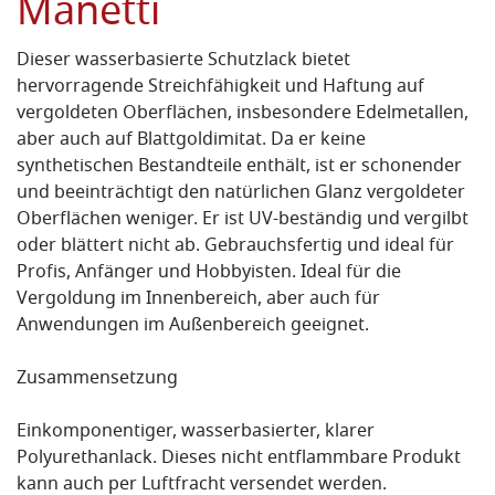
Manetti
Dieser wasserbasierte Schutzlack bietet
hervorragende Streichfähigkeit und Haftung auf
vergoldeten Oberflächen, insbesondere Edelmetallen,
aber auch auf Blattgoldimitat. Da er keine
synthetischen Bestandteile enthält, ist er schonender
und beeinträchtigt den natürlichen Glanz vergoldeter
Oberflächen weniger. Er ist UV-beständig und vergilbt
oder blättert nicht ab. Gebrauchsfertig und ideal für
Profis, Anfänger und Hobbyisten. Ideal für die
Vergoldung im Innenbereich, aber auch für
Anwendungen im Außenbereich geeignet.
Zusammensetzung
Einkomponentiger, wasserbasierter, klarer
Polyurethanlack. Dieses nicht entflammbare Produkt
kann auch per Luftfracht versendet werden.