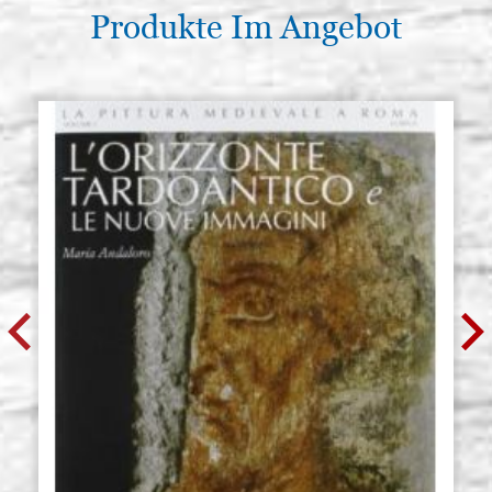
Produkte Im Angebot