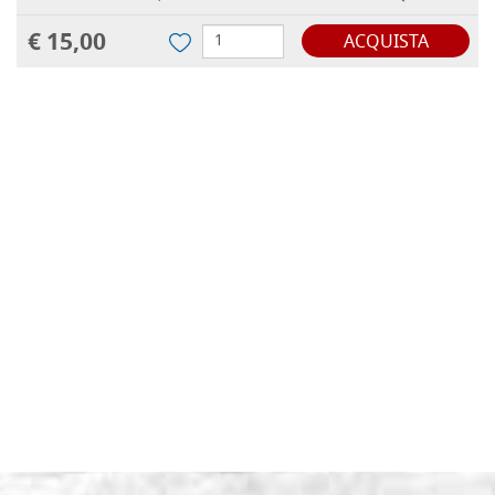
€ 15,00
ACQUISTA