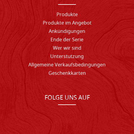
Produkte
Produkte im Angebot
Ankündigungen
Ende der Serie
Wer wir sind
Unterstutzung
Allgemeine Verkaufsbedingungen
Geschenkkarten
FOLGE UNS AUF