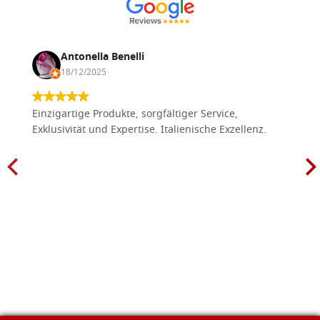
Antonella Benelli
18/12/2025
Einzigartige Produkte, sorgfältiger Service,
Exklusivität und Expertise. Italienische Exzellenz.