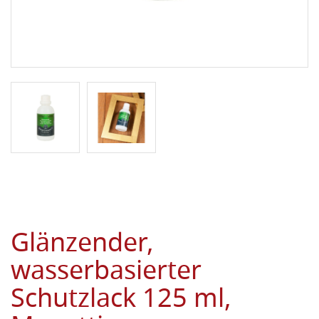
Glänzender,
wasserbasierter
Schutzlack 125 ml,