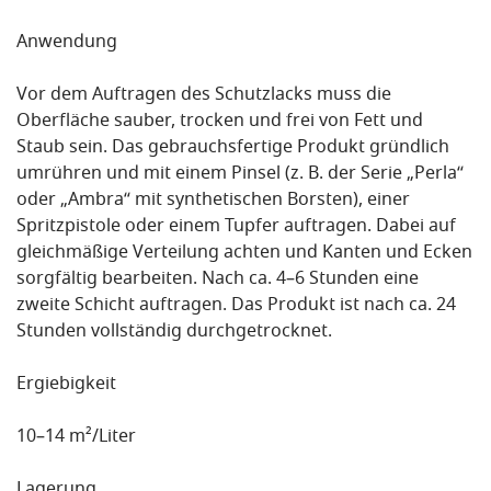
Anwendung
Vor dem Auftragen des Schutzlacks muss die
Oberfläche sauber, trocken und frei von Fett und
Staub sein. Das gebrauchsfertige Produkt gründlich
umrühren und mit einem Pinsel (z. B. der Serie „Perla“
oder „Ambra“ mit synthetischen Borsten), einer
Spritzpistole oder einem Tupfer auftragen. Dabei auf
gleichmäßige Verteilung achten und Kanten und Ecken
sorgfältig bearbeiten. Nach ca. 4–6 Stunden eine
zweite Schicht auftragen. Das Produkt ist nach ca. 24
Stunden vollständig durchgetrocknet.
Ergiebigkeit
10–14 m²/Liter
Lagerung