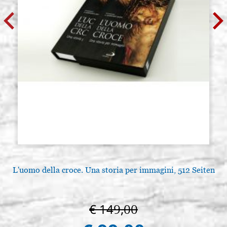
L'uomo della croce. Una storia per immagini, 512 Seiten
€ 149,00