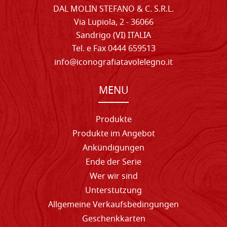
DAL MOLIN STEFANO & C. S.R.L.
Via Lupiola, 2 - 36066
Sandrigo (VI) ITALIA
Tel. e Fax 0444 659513
info@iconografiatavolelegno.it
MENU
Produkte
Produkte im Angebot
Ankündigungen
Ende der Serie
Wer wir sind
Unterstutzung
Allgemeine Verkaufsbedingungen
Geschenkkarten