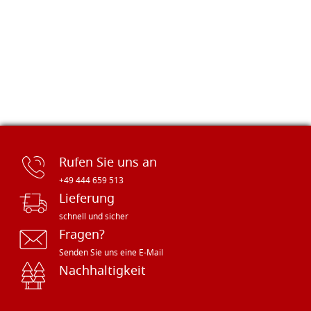
Rufen Sie uns an
+49 444 659 513
Lieferung
schnell und sicher
Fragen?
Senden Sie uns eine E-Mail
Nachhaltigkeit