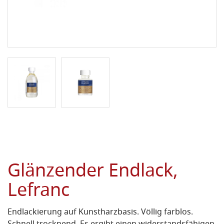
Glänzender Endlack,
Lefranc
Endlackierung auf Kunstharzbasis.
Völlig farblos.