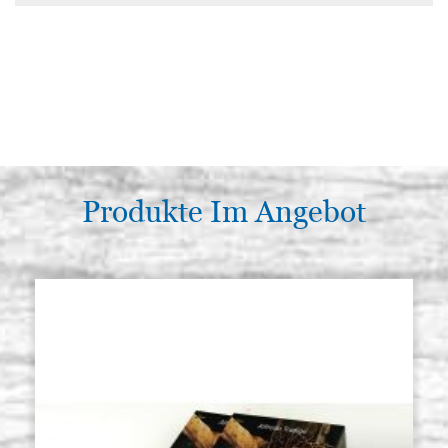
Produkte Im Angebot