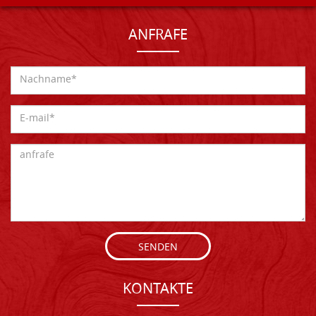
ANFRAFE
SENDEN
KONTAKTE