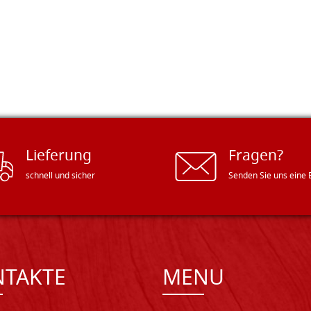
Lieferung
Fragen?
schnell und sicher
Senden Sie uns eine 
NTAKTE
MENU