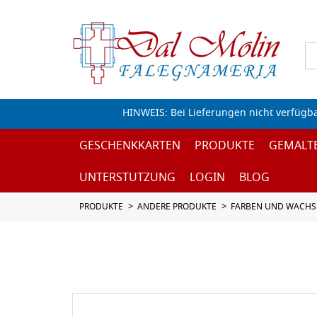
HINWEIS: Bei Lieferungen nicht verfügb
GESCHENKKARTEN
PRODUKTE
GEMALT
UNTERSTUTZUNG
LOGIN
BLOG
PRODUKTE
ANDERE PRODUKTE
FARBEN UND WACHS