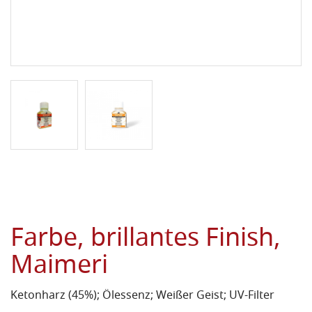
Farbe, brillantes Finish,
Maimeri
Ketonharz (45%); Ölessenz; Weißer Geist; UV-Filter