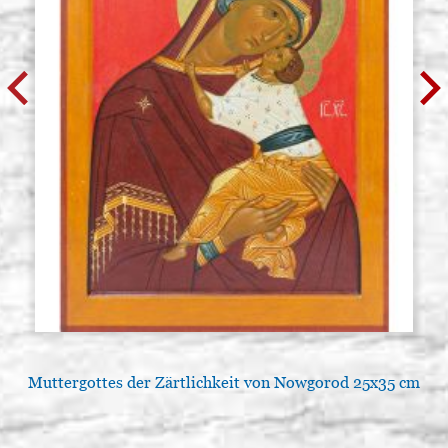
Muttergottes der Zärtlichkeit von Nowgorod 25x35 cm