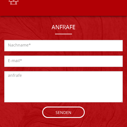
ANFRAFE
SENDEN