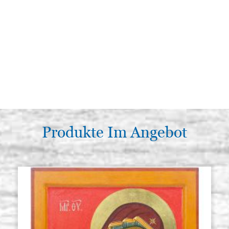
Produkte Im Angebot