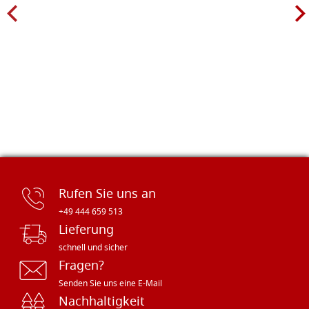
Rufen Sie uns an
+49 444 659 513
Lieferung
schnell und sicher
Fragen?
Senden Sie uns eine E-Mail
Nachhaltigkeit