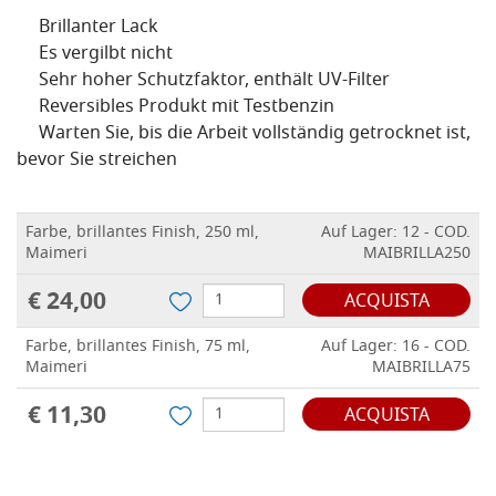
Brillanter Lack
Es vergilbt nicht
Sehr hoher Schutzfaktor, enthält UV-Filter
Reversibles Produkt mit Testbenzin
Warten Sie, bis die Arbeit vollständig getrocknet ist,
bevor Sie streichen
Farbe, brillantes Finish, 250 ml,
Auf Lager: 12 - COD.
Maimeri
MAIBRILLA250
€ 24,00
ACQUISTA
Farbe, brillantes Finish, 75 ml,
Auf Lager: 16 - COD.
Maimeri
MAIBRILLA75
€ 11,30
ACQUISTA