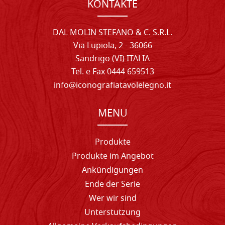
KONTAKTE
DAL MOLIN STEFANO & C. S.R.L.
Via Lupiola, 2 - 36066
Sandrigo (VI) ITALIA
Tel. e Fax 0444 659513
info@iconografiatavolelegno.it
MENU
Produkte
Produkte im Angebot
Ankündigungen
Ende der Serie
Wer wir sind
Unterstutzung