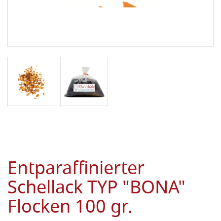
Entparaffinierter
Schellack TYP "BONA"
Flocken 100 gr.