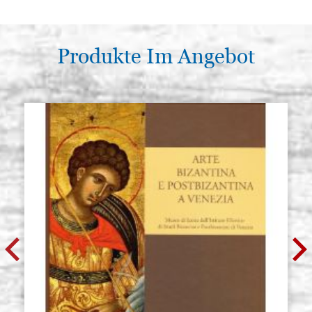
Produkte Im Angebot