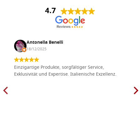
4.7
Antonella Benelli
18/12/2025
Einzigartige Produkte, sorgfältiger Service,
Exklusivität und Expertise. Italienische Exzellenz.