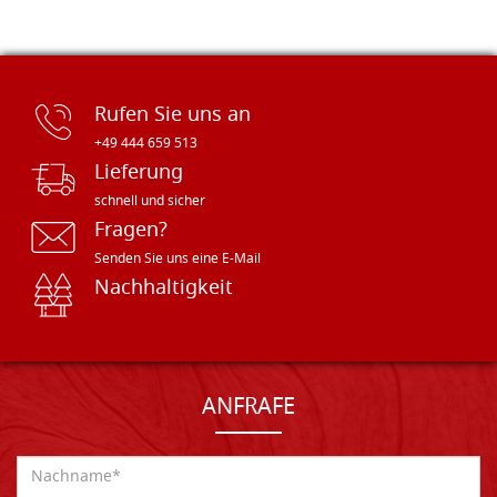
Rufen Sie uns an
+49 444 659 513
Lieferung
schnell und sicher
Fragen?
Senden Sie uns eine E-Mail
Nachhaltigkeit
ANFRAFE