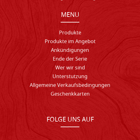
MENU
Produkte
Produkte im Angebot
Ankündigungen
Ende der Serie
Wer wir sind
Unterstutzung
Allgemeine Verkaufsbedingungen
Geschenkkarten
FOLGE UNS AUF