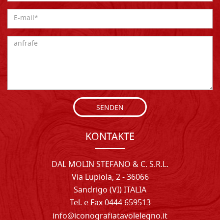
SENDEN
KONTAKTE
DAL MOLIN STEFANO & C. S.R.L.
Via Lupiola, 2 - 36066
Sandrigo (VI) ITALIA
Tel. e Fax 0444 659513
info@iconografiatavolelegno.it