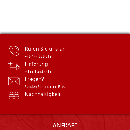
Rufen Sie uns an
+49 444 659 513
Lieferung
schnell und sicher
Fragen?
Senden Sie uns eine E-Mail
Nachhaltigkeit
ANFRAFE