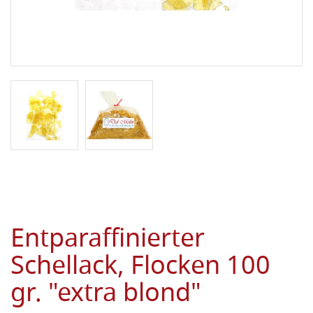
Entparaffinierter
Schellack, Flocken 100
gr. "extra blond"