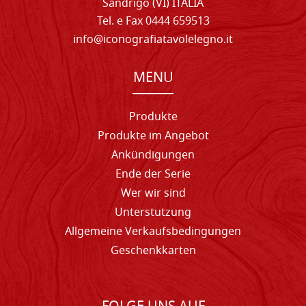
Sandrigo (VI) ITALIA
Tel. e Fax 0444 659513
info@iconografiatavolelegno.it
MENU
Produkte
Produkte im Angebot
Ankündigungen
Ende der Serie
Wer wir sind
Unterstutzung
Allgemeine Verkaufsbedingungen
Geschenkkarten