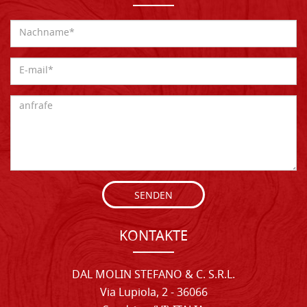
SENDEN
KONTAKTE
DAL MOLIN STEFANO & C. S.R.L.
Via Lupiola, 2 - 36066