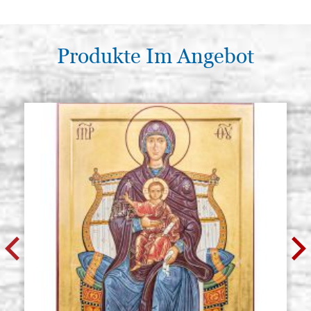
Produkte Im Angebot