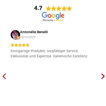
4.7
Antonella Benelli
18/12/2025
Einzigartige Produkte, sorgfältiger Service,
Exklusivität und Expertise. Italienische Exzellenz.