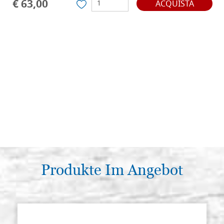
€ 63,00
ACQUISTA
Produkte Im Angebot