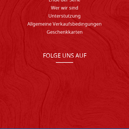
Ende der Serie
Wer wir sind
Unterstutzung
Allgemeine Verkaufsbedingungen
Geschenkkarten
FOLGE UNS AUF