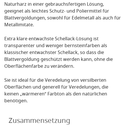
Naturharz in einer gebrauchsfertigen Lösung,
geeignet als leichtes Schutz- und Poliermittel für
Blattvergoldungen, sowohl für Edelmetall als auch für
Metallimitate.
Extra klare entwachste Schellack-Lösung ist
transparenter und weniger bernsteinfarben als
klassischer entwachster Schellack, so dass die
Blattvergoldung geschützt werden kann, ohne die
Oberflächenfarbe zu verändern.
Sie ist ideal für die Veredelung von versilberten
Oberflächen und generell für Veredelungen, die
keinen „wärmeren“ Farbton als den natürlichen
benötigen.
Zusammensetzung