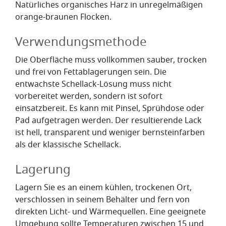
Natürliches organisches Harz in unregelmäßigen
orange-braunen Flocken.
Verwendungsmethode
Die Oberfläche muss vollkommen sauber, trocken
und frei von Fettablagerungen sein. Die
entwachste Schellack-Lösung muss nicht
vorbereitet werden, sondern ist sofort
einsatzbereit. Es kann mit Pinsel, Sprühdose oder
Pad aufgetragen werden. Der resultierende Lack
ist hell, transparent und weniger bernsteinfarben
als der klassische Schellack.
Lagerung
Lagern Sie es an einem kühlen, trockenen Ort,
verschlossen in seinem Behälter und fern von
direkten Licht- und Wärmequellen. Eine geeignete
Umgebung sollte Temperaturen zwischen 15 und