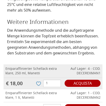
25°C und eine relative Luftfeuchtigkeit von nicht
mehr als 50% aufweisen.
Weitere Informationen
Die Anwendungsmethode und die aufgetragene
Menge können die Topfzeit erheblich beeinflussen.
Ermitteln Sie experimentell die am besten
geeigneten Anwendungsmethoden, abhängig von
den Substraten und dem gewünschten Ergebnis.
Entparaffinierter Schellack extra
Auf Lager: 4 - COD.
klare, 250 ml, Manetti
DECEREXMAN1
€ 18,00
ACQUISTA
Entparaffinierter Schellack extra
Auf Lager: 1 - COD.
klare, 1 lt, Manetti
DECEREXMAN2