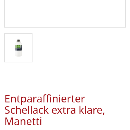
Entparaffinierter
Schellack extra klare,
Manetti