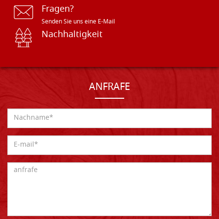
Fragen?
Senden Sie uns eine E-Mail
Nachhaltigkeit
ANFRAFE