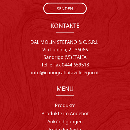
SENDEN
KONTAKTE
DAL MOLIN STEFANO & C. S.R.L.
Via Lupiola, 2 - 36066
Sandrigo (VI) ITALIA
Tel. e Fax 0444 659513
info@iconografiatavolelegno.it
MENU
Produkte
Produkte im Angebot
Ankündigungen