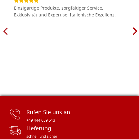
Einzigartige Produkte, sorgfältiger Service,
Exklusivität und Expertise. Italienische Exzellenz.
Rufen Sie uns an
+49 444 659 513
Lieferung
schnell und sicher