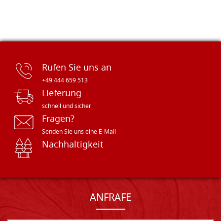
Rufen Sie uns an
+49 444 659 513
Lieferung
schnell und sicher
Fragen?
Senden Sie uns eine E-Mail
Nachhaltigkeit
ANFRAFE