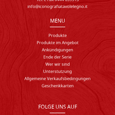
info@iconografiatavolelegno.it
MENU
Produkte
Produkte im Angebot
Ankündigungen
Ende der Serie
Wer wir sind
Unterstutzung
Allgemeine Verkaufsbedingungen
Geschenkkarten
FOLGE UNS AUF