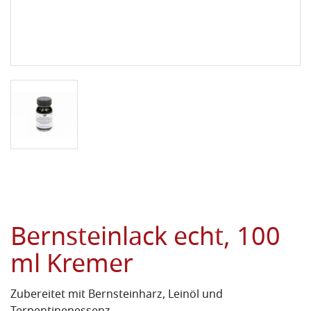
Bernsteinlack echt, 100
ml Kremer
Zubereitet mit Bernsteinharz, Leinöl und