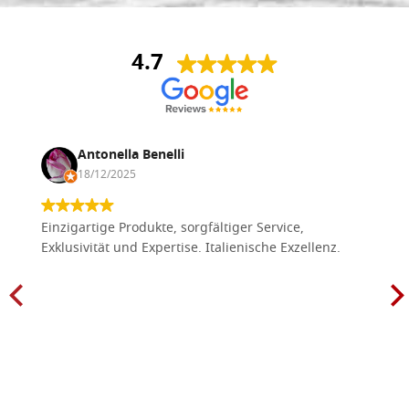
4.7
Antonella Benelli
18/12/2025
Einzigartige Produkte, sorgfältiger Service,
Exklusivität und Expertise. Italienische Exzellenz.