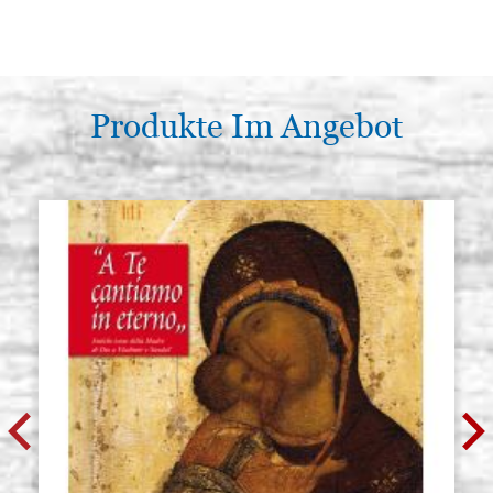
Produkte Im Angebot